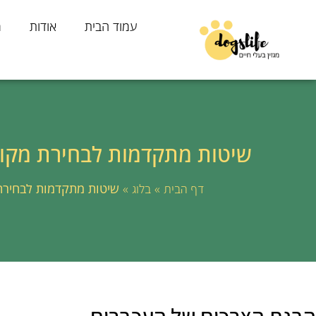
עמוד הבית
אודות
מ
שיטות מתקדמות לבחירת מקום 
»
»
שיטות מתקדמות לבחירת 
דף הבית
בלוג