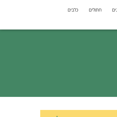
ים
חתולים
כלבים