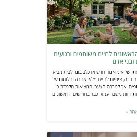
ראשונים לחיים משותפים ורגועים
ובני אדם
ו של אימוץ גור חדש או כלב בוגר לבית מביא
 רבה, ציפיות לחיים מלאי אהבה וחלומות על
פים. אך למרבה הצער, המציאות מלמדת כי
ת חוות משבר עמוק כבר בחודשים הראשונים
מר »