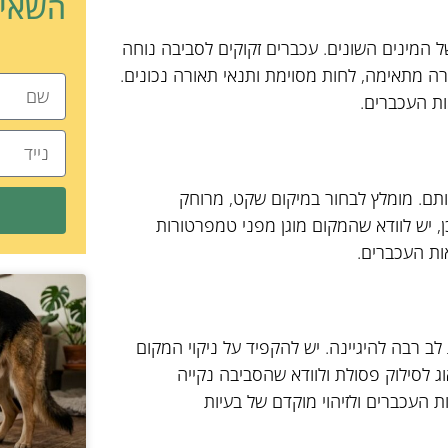
השאיר
ל המינים השונים. עכברים זקוקים לסביבה נוחה
רה מתאימה, לחות מסוימת ותנאי תאורה נכונים.
ות העכברים.
ותם. מומלץ לבחור במיקום שקט, מרוחק
ן, יש לוודא שהמקום מוגן מפני טמפרטורות
אות העכברים.
ב רבה להיגיינה. יש להקפיד על ניקוי המקום
ג לסילוק פסולת ולוודא שהסביבה נקייה
 העכברים ולזיהוי מוקדם של בעיות