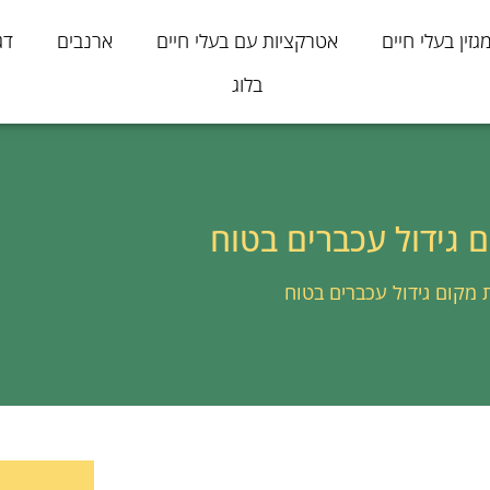
גזין בעלי חיים
אטרקציות עם בעלי חיים
ארנבים
דג
בלוג
גידול עכברים בטוח
מקום גידול עכברים בטוח