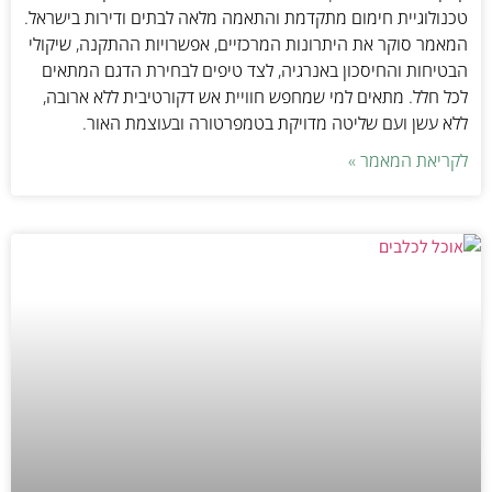
טכנולוגיית חימום מתקדמת והתאמה מלאה לבתים ודירות בישראל.
המאמר סוקר את היתרונות המרכזיים, אפשרויות ההתקנה, שיקולי
הבטיחות והחיסכון באנרגיה, לצד טיפים לבחירת הדגם המתאים
לכל חלל. מתאים למי שמחפש חוויית אש דקורטיבית ללא ארובה,
ללא עשן ועם שליטה מדויקת בטמפרטורה ובעוצמת האור.
לקריאת המאמר »