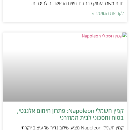
חוות משבר עמוק כבר בחודשים הראשונים להיכרות.
לקריאת המאמר »
קמין חשמלי Napoleon: פתרון חימום אלגנטי,
בטוח וחסכוני לבית המודרני
קמין חשמלי Napoleon מציע שילוב נדיר של עיצוב יוקרתי,