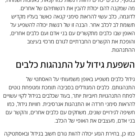
מה שמקנה להם יכולת להבין את רגשותיהם של אחרים.
לדוגמה, כלב עשוי להראות סימני קנאה כאשר בעליו מקדיש
תשומת לב לכלב אחר. הבנה זו של רגשות יכולה להשפיע על
האופן שבו כלבים מתקשרים עם בני אדם ועם כלבים אחרים,
והופכת את הקשרים החברתיים לגורם מרכזי בעיצוב
ההתנהגות.
השפעת גידול על התנהגות כלבים
גידול כלבים משפיע באופן משמעותי על האסתטי של
התנהגותם. כלבים המגודלים בסביבה תומכת ומטפחת נוטים
לפתח התנהגויות חיוביות יותר, בעוד שכלבים בגידול לקוי עשויים
להראות סימני חרדה או התנהגות אגרסיבית. חוויות גידול, כמו
חשיפה לגירויים שונים, משחקים עם כלבים אחרים, והקשר עם
בני אדם, מעצבים את האופי של הכלב.
כמו כן, בחירת הגזע יכולה להוות גורם חשוב בגידול ובאסתטיקה