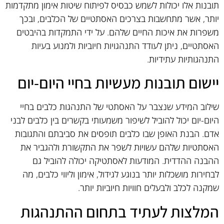
תובנות אלו יכולות לשמש כבסיס לפיתוח שיטות אימון מתקדמות
יותר, אשר מתחשבות בצרכים האסתטיים של הכלבים, ובכך
משפרות את איכות החיים שלהם. על ידי התמקדות בהיבטים
האסתטיים, ניתן לעודד התנהגויות חיוביות ולמנוע בעיות
התנהגותיות עתידיות.
יישום תובנות מעשיות בחיי היום-יום
שילוב המידע שנצבר על האסתטי של התנהגות כלבים בחיי
היום-יום יכול להוביל לשיפור משמעותי בקשרים בין כלבים לבני
אדם. הבנת האופן שבו כלבים תופסים את סביבתם והתגובות
האסתטיות שלהם עשויות לשפר את התקשורת ולהגביר את
ההבנה ההדדית. המודעות לאסתטיקה יכולה להוביל גם
לבחירות מושכלות יותר בנוגע לגידול, אימון וליווי כלבים, מה
שמקנה לכלב ולבעלים חוויות חיוביות יותר.
המלצות לעתיד בתחום ההתנהגות