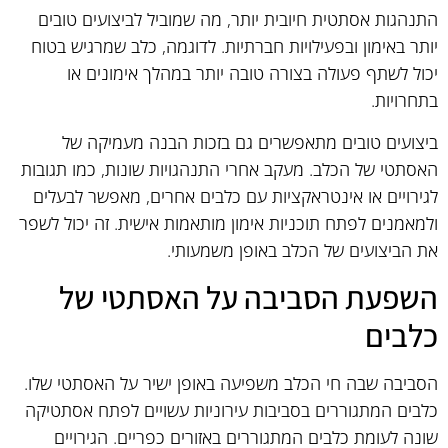
התנהגות אסתטית חיובית יותר, מה שמוביל לביצועים טובים
יותר באימון ובפעילויות חברתיות. לדוגמה, כלב שמרגיש בטוח
יכול לשתף פעולה בצורה טובה יותר במהלך אימונים או
בתחרויות.
ביצועים טובים מתאפשרים גם בזכות הבנה מעמיקה של
האסתטי של הכלב. מעקב אחרי התנהגויות שונות, כמו תגובות
לגירויים או אינטראקציות עם כלבים אחרים, מאפשר לבעלים
ולמאמנים לפתח תוכניות אימון מותאמות אישית. זה יכול לשפר
את הביצועים של הכלב באופן משמעותי.
השפעת הסביבה על האסתטי של
כלבים
הסביבה שבה חי הכלב משפיעה באופן ישיר על האסתטי שלו.
כלבים המתגוררים בסביבות עירוניות עשויים לפתח אסתטיקה
שונה לעומת כלבים המתגוררים באזורים כפריים. הגירויים