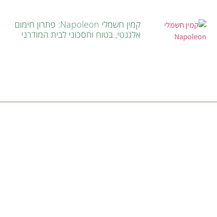
קמין חשמלי Napoleon: פתרון חימום
אלגנטי, בטוח וחסכוני לבית המודרני