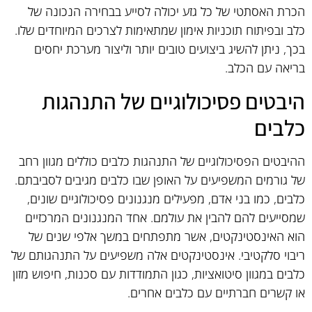
הכרת האסתטי של כל גזע יכולה לסייע בבחירה הנכונה של
כלב ובפיתוח תוכניות אימון שמתאימות לצרכים המיוחדים שלו.
בכך, ניתן להשיג ביצועים טובים יותר וליצור מערכת יחסים
בריאה עם הכלב.
היבטים פסיכולוגיים של התנהגות
כלבים
ההיבטים הפסיכולוגיים של התנהגות כלבים כוללים מגוון רחב
של גורמים המשפיעים על האופן שבו כלבים מגיבים לסביבתם.
כלבים, כמו בני אדם, מפעילים מנגנונים פסיכולוגיים שונים,
שמסייעים להם להבין את עולמם. אחד המנגנונים המרכזיים
הוא האינסטינקטים, אשר מתפתחים במשך אלפי שנים של
ריבוי סלקטיבי. אינסטינקטים אלה משפיעים על התנהגותם של
כלבים במגוון סיטואציות, כגון התמודדות עם סכנות, חיפוש מזון
או קשרים חברתיים עם כלבים אחרים.