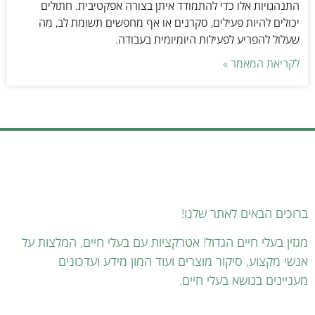
התנהגויות אלו כדי להתמודד איתן בצורה אפקטיבית. חתולים
יכולים להיות פעילים, סקרנים או אף מחפשים תשומת לב, מה
שעלול להפריע לפעילות היומיומית בעבודה.
לקריאת המאמר »
ברוכים הבאים לאתר שלנו!
מגזין בעלי חיים הגדול! אטרקציות עם בעלי חיים, המלצות על
אנשי מקצוע, סיקור מוצרים ועוד המון מידע ועדכונים
מעניינים בנושא בעלי חיים.