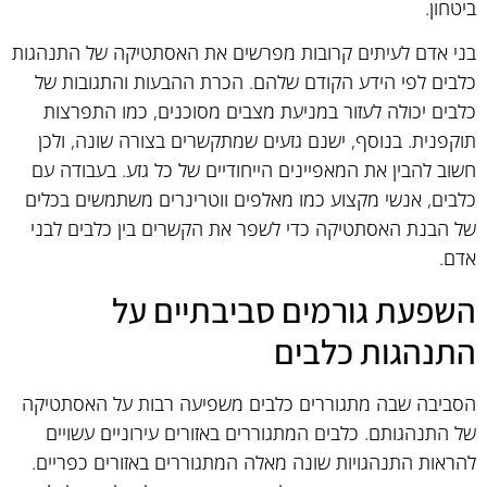
ביטחון.
בני אדם לעיתים קרובות מפרשים את האסתטיקה של התנהגות
כלבים לפי הידע הקודם שלהם. הכרת ההבעות והתגובות של
כלבים יכולה לעזור במניעת מצבים מסוכנים, כמו התפרצות
תוקפנית. בנוסף, ישנם גזעים שמתקשרים בצורה שונה, ולכן
חשוב להבין את המאפיינים הייחודיים של כל גזע. בעבודה עם
כלבים, אנשי מקצוע כמו מאלפים ווטרינרים משתמשים בכלים
של הבנת האסתטיקה כדי לשפר את הקשרים בין כלבים לבני
אדם.
השפעת גורמים סביבתיים על
התנהגות כלבים
הסביבה שבה מתגוררים כלבים משפיעה רבות על האסתטיקה
של התנהגותם. כלבים המתגוררים באזורים עירוניים עשויים
להראות התנהגויות שונה מאלה המתגוררים באזורים כפריים.