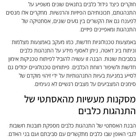
חוקרים כיצד גידול כלבים בתנאים שונים משפיע על
התנהגותם, תכונותיהם הפיזיות והרגשיות. מחקרים אלו מנסים
לפענח גם את הקשרים בין גזעים שונים, אסתטיקה של
התנהגות ומאפיינים פיזיים.
באמצעות טכנולוגיות חדשות, כמו מעקב באמצעות מצלמות
וניתוח ביג דאטה, ניתן לאסוף מידע על התנהגות כלבים
בסביבות שונות. הבנה זו עשויה להוביל לפיתוח טכניקות אימון
חדשות ולשיפור רווחת הכלבים. פיתוחים טכנולוגיים יכולים גם
לסייע במניעת בעיות התנהגותיות על ידי זיהוי מוקדם של
סימנים המצביעים על מצבים רגשיים לא נעימים.
מסקנות מעשיות מהאסתטי של
התנהגות כלבים
הבנת האסתטי של התנהגות כלבים מספקת תובנות חשובות
לגבי האופן שבו כלבים מתקשרים עם סביבתם ועם בני האדם.