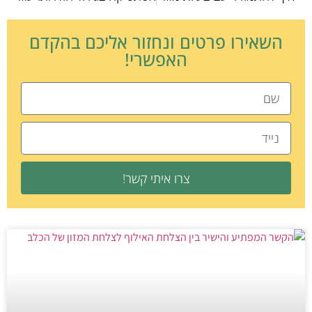
השאירו פרטים ונחזור אליכם בהקדם
האפשרי!
צרו איתי קשר!