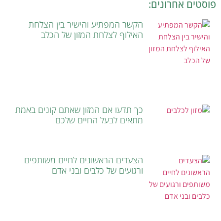
פוסטים אחרונים:
הקשר המפתיע והישיר בין הצלחת
האילוף לצלחת המזון של הכלב
כך תדעו אם המזון שאתם קונים באמת
מתאים לבעל החיים שלכם
הצעדים הראשונים לחיים משותפים
ורגועים של כלבים ובני אדם