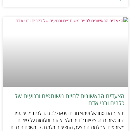
הצעדים הראשונים לחיים משותפים ורגועים של
כלבים ובני אדם
תהליך הכנסתו של אימוץ גור חדש או כלב בוגר לבית מביא עמו
התרגשות רבה, ציפיות לחיים מלאי אהבה וחלומות על טיולים
משותפים. אך למרבה הצער, המציאות מלמדת כי משפחות רבות