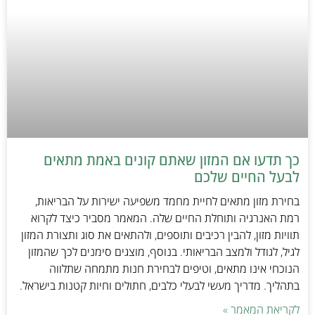
כך תדעו אם המזון שאתם קונים באמת מתאים
לבעל החיים שלכם
בחירת מזון מתאים לחיית מחמד משפיעה ישירות על הבריאות,
רמת האנרגיה ותוחלת החיים שלה. המאמר מסביר כיצד לקרוא
תוויות מזון, להבין רכיבים ותוספים, ולהתאים את סוג ותצורת המזון
לגיל, לגודל ולמצב הבריאותי. בנוסף, מוצגים סימנים לכך שהמזון
הנוכחי אינו מתאים, וטיפים לבחירת חנות מתמחה שתלווה
בתהליך. מדריך מעשי לבעלי כלבים, חתולים וחיות קטנות בישראל.
לקריאת המאמר »