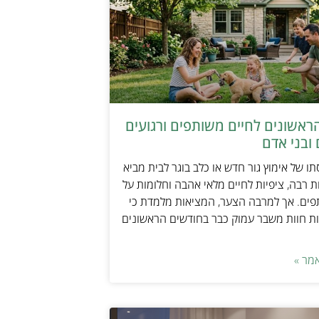
ראשונים לחיים משותפים ורגועים
ובני אדם
ו של אימוץ גור חדש או כלב בוגר לבית מביא
 רבה, ציפיות לחיים מלאי אהבה וחלומות על
פים. אך למרבה הצער, המציאות מלמדת כי
ת חוות משבר עמוק כבר בחודשים הראשונים
מר »