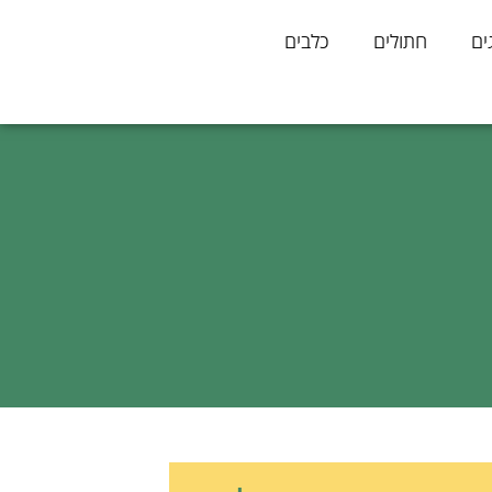
ים
חתולים
כלבים