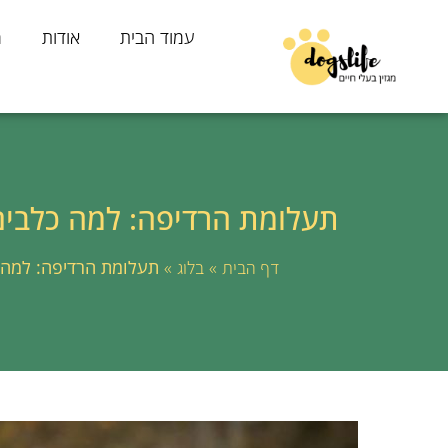
עמוד הבית
אודות
מ
תעלומת הרדיפה: למה כלבים 
»
»
תעלומת הרדיפה: למה כ
דף הבית
בלוג