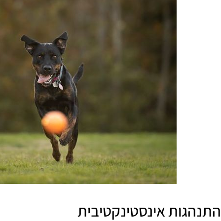
התנהגות אינסטינקטיבית