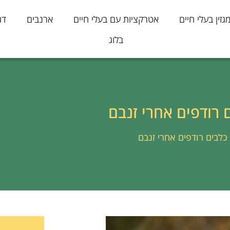
גזין בעלי חיים
אטרקציות עם בעלי חיים
ארנבים
דג
בלוג
רודפים אחרי זנבם
לבים רודפים אחרי זנבם