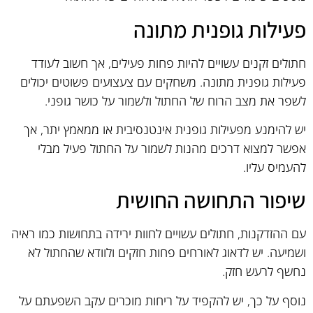
פעילות גופנית מתונה
חתולים זקנים עשויים להיות פחות פעילים, אך חשוב לעודד
פעילות גופנית מתונה. משחקים עם צעצועים פשוטים יכולים
לשפר את מצב הרוח של החתול ולשמור על כושר גופני.
יש להימנע מפעילות גופנית אינטנסיבית או ממאמץ יתר, אך
אפשר למצוא דרכים מהנות לשמור על החתול פעיל מבלי
להעמיס עליו.
שיפור התחושה החושית
עם ההזדקנות, חתולים עשויים לחוות ירידה בתחושות כמו ראיה
ושמיעה. יש לדאוג לאורחים פחות חזקים ולוודא שהחתול לא
נחשף לרעש חזק.
נוסף על כך, יש להקפיד על ריחות מוכרים עקב השפעתם על