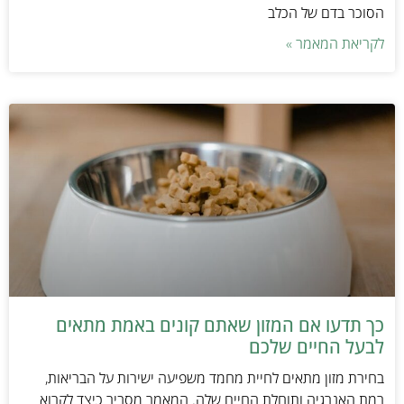
הסוכר בדם של הכלב
לקריאת המאמר »
כך תדעו אם המזון שאתם קונים באמת מתאים
לבעל החיים שלכם
בחירת מזון מתאים לחיית מחמד משפיעה ישירות על הבריאות,
רמת האנרגיה ותוחלת החיים שלה. המאמר מסביר כיצד לקרוא