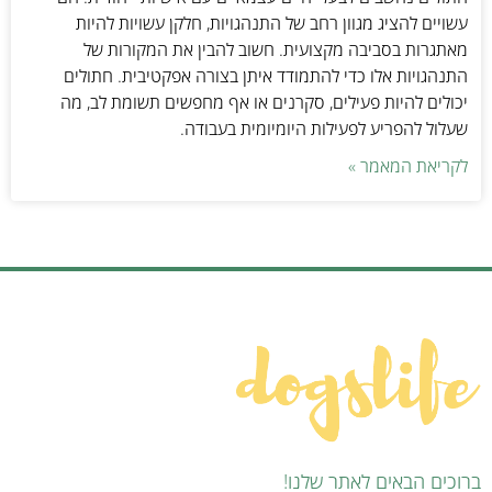
עשויים להציג מגוון רחב של התנהגויות, חלקן עשויות להיות
מאתגרות בסביבה מקצועית. חשוב להבין את המקורות של
התנהגויות אלו כדי להתמודד איתן בצורה אפקטיבית. חתולים
יכולים להיות פעילים, סקרנים או אף מחפשים תשומת לב, מה
שעלול להפריע לפעילות היומיומית בעבודה.
לקריאת המאמר »
ברוכים הבאים לאתר שלנו!