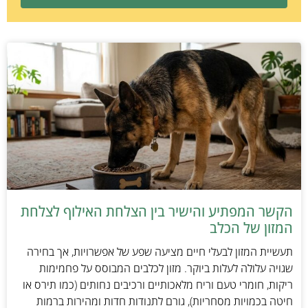
הקשר המפתיע והישיר בין הצלחת האילוף לצלחת
המזון של הכלב
תעשיית המזון לבעלי חיים מציעה שפע של אפשרויות, אך בחירה
שגויה עלולה לעלות ביוקר. מזון לכלבים המבוסס על פחמימות
ריקות, חומרי טעם וריח מלאכותיים ורכיבים נחותים (כמו תירס או
חיטה בכמויות מסחריות), גורם לתנודות חדות ומהירות ברמות