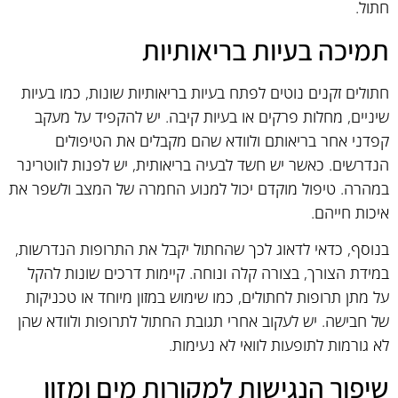
חתול.
תמיכה בעיות בריאותיות
חתולים זקנים נוטים לפתח בעיות בריאותיות שונות, כמו בעיות
שיניים, מחלות פרקים או בעיות קיבה. יש להקפיד על מעקב
קפדני אחר בריאותם ולוודא שהם מקבלים את הטיפולים
הנדרשים. כאשר יש חשד לבעיה בריאותית, יש לפנות לווטרינר
במהרה. טיפול מוקדם יכול למנוע החמרה של המצב ולשפר את
איכות חייהם.
בנוסף, כדאי לדאוג לכך שהחתול יקבל את התרופות הנדרשות,
במידת הצורך, בצורה קלה ונוחה. קיימות דרכים שונות להקל
על מתן תרופות לחתולים, כמו שימוש במזון מיוחד או טכניקות
של חבישה. יש לעקוב אחרי תגובת החתול לתרופות ולוודא שהן
לא גורמות לתופעות לוואי לא נעימות.
שיפור הנגישות למקורות מים ומזון