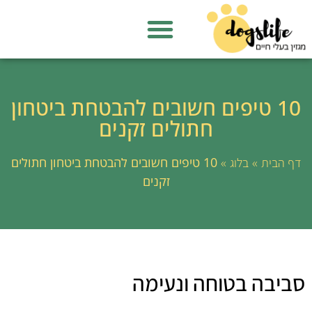
10 טיפים חשובים להבטחת ביטחון
חתולים זקנים
»
»
10 טיפים חשובים להבטחת ביטחון חתולים
דף הבית
בלוג
זקנים
סביבה בטוחה ונעימה