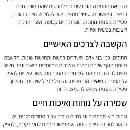
להם את התמיכה הנדרשת כדי להבטיח שהם חווים חיים
בריאים ומאושרים. טיפול מתאים יכול לכלול שינויים בתזונה,
פעילות גופנית מתונה, ושגרת חיים קבועה, אשר תורמת
ליציבות נפשית ופיזית.
הקשבה לצרכים האישיים
חתולים, כמו בני אדם, משדרים רגשות ותחושות שונות. הקשבה
לשפת הגוף שלהם והבנת הצרכים המיוחדים היא חיונית. חשוב
לשים לב לתגובותיהם ולשינויים בהתנהגות, אשר עשויים להעיד
על מצבים רפואיים או רגשיים. זה יכול לכלול שינויים בתיאבון,
פעילות גופנית או אפילו במצב הרוח.
שמירה על נוחות ואיכות חיים
נוחות היא מפתח חיוני לחיים טובים עבור חתולים זקנים. יש
לדאוג לסביבה פיזית נוחה, שמאפשרת להם לנוע בקלות, ולספק