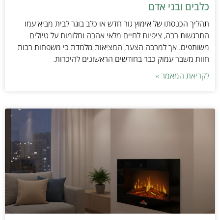
כלבים ובני אדם
תהליך הכנסתו של אימוץ גור חדש או כלב בוגר לבית מביא עמו
התרגשות רבה, ציפיות לחיים מלאי אהבה וחלומות על טיולים
משותפים. אך למרבה הצער, המציאות מלמדת כי משפחות רבות
חוות משבר עמוק כבר בחודשים הראשונים להיכרות.
לקריאת המאמר »