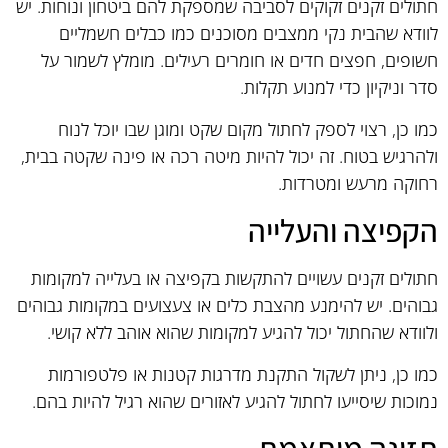
חתולים זקנים זקוקים לסביבה שמספקת להם ביטחון ונוחות. יש
לוודא שהבית נקי ממצבים מסוכנים כמו כבלים חשמליים
חשופים, חפצים חדים או חומרים רעילים. מומלץ לשמור על
סדר וניקיון כדי למנוע תקלות.
כמו כן, רצוי לספק לחתול מקום שקט ומוגן שבו יוכל לנוח
ולהרגיש בטוח. זה יכול להיות מיטה רכה או פינה שקטה בבית,
רחוקה מרעש ומטרדות.
הקפיצה והעלייה
חתולים זקנים עשויים להתקשות בקפיצה או בעלייה למקומות
גבוהים. יש להימנע מהצבת כלים או צעצועים במקומות גבוהים
ולוודא שהחתול יכול להגיע למקומות שהוא אוהב ללא קושי.
כמו כן, ניתן לשקול התקנת מדרגות קטנות או פלטפורמות
נמוכות שיסייעו לחתול להגיע לאזורים שהוא רגיל להיות בהם.