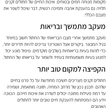
מקומות מנוחה חמים ובטוחים. איכות החיים של חתולים זקנים
תלויה גם בהענקת אהבה ותמיכה רגשית, דבר שיכול לשפר את
מצבם הכללי.
מעקב מתמשך ובריאות
מעקב מתמשך אחרי מצבו הבריאותי של החתול חשוב במיוחד
בגיל המבוגר. ביקורים אצל הווטרינר צריכים להיות תדירים יותר,
כדי לזהות בעיות בריאותיות בשלבים מוקדמים. טיפול מונע יכול
למנוע בעיות משמעותיות בעתיד ולשמור על בריאותו של החתול.
הקפיצה למקום טוב יותר
חתולים זקנים מצריכים חשיבה מחודשת על כל פרט בחיים
שלהם. תכנון נכון של מרחב המחיה, תזונה מותאמת, ושמירה
על רמת פעילות מתונה יכולים לשדרג את איכות חייהם. הכוונה
וידע הם המפתחות להענקת חיים טובים יותר לחתולים
האהובים.