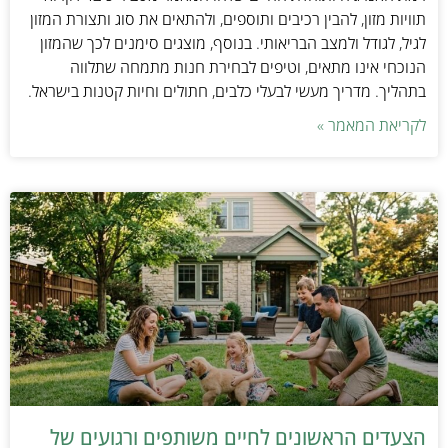
תוויות מזון, להבין רכיבים ותוספים, ולהתאים את סוג ותצורת המזון
לגיל, לגודל ולמצב הבריאותי. בנוסף, מוצגים סימנים לכך שהמזון
הנוכחי אינו מתאים, וטיפים לבחירת חנות מתמחה שתלווה
בתהליך. מדריך מעשי לבעלי כלבים, חתולים וחיות קטנות בישראל.
לקריאת המאמר »
הצעדים הראשונים לחיים משותפים ורגועים של