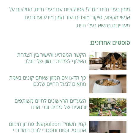
מגזין בעלי חיים הגדול! אטרקציות עם בעלי חיים, המלצות על
אנשי מקצוע, סיקור מוצרים ועוד המון מידע ועדכונים
מעניינים בנושא בעלי חיים.
פוסטים אחרונים:
הקשר המפתיע והישיר בין הצלחת
האילוף לצלחת המזון של הכלב
כך תדעו אם המזון שאתם קונים באמת
מתאים לבעל החיים שלכם
הצעדים הראשונים לחיים משותפים
ורגועים של כלבים ובני אדם
קמין חשמלי Napoleon: פתרון חימום
אלגנטי, בטוח וחסכוני לבית המודרני