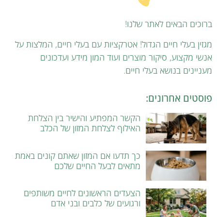
ברוכים הבאים לאתר שלנו!
מגזין בעלי חיים הגדול! אטרקציות עם בעלי חיים, המלצות על
אנשי מקצוע, סיקור מוצרים ועוד המון מידע ועדכונים
מעניינים בנושא בעלי חיים.
פוסטים אחרונים:
הקשר המפתיע והישיר בין הצלחת
האילוף לצלחת המזון של הכלב
כך תדעו אם המזון שאתם קונים באמת
מתאים לבעל החיים שלכם
הצעדים הראשונים לחיים משותפים
ורגועים של כלבים ובני אדם