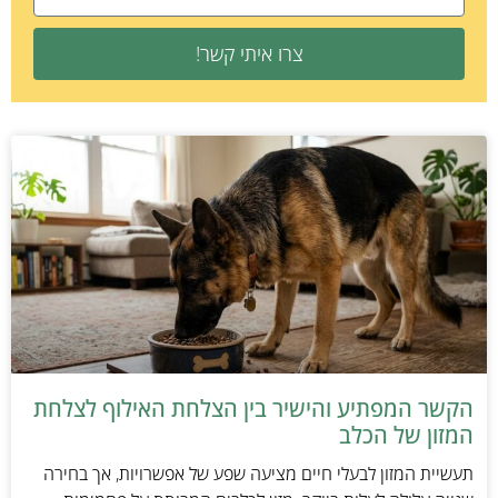
צרו איתי קשר!
הקשר המפתיע והישיר בין הצלחת האילוף לצלחת
המזון של הכלב
תעשיית המזון לבעלי חיים מציעה שפע של אפשרויות, אך בחירה