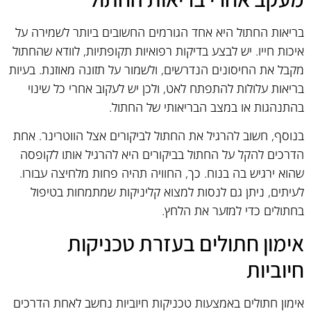
בריאות החתול היא אחד הגורמים החשובים ביותר לשמירה על
איכות חייו. יש לבצע בדיקות רפואיות תקופתיות, לוודא שהחתול
מקבל את החיסונים הנדרשים, ולשמור על תזונה מאוזנת. בעיות
בריאות עלולות להתפתח לאט, ולכן יש לעקוב אחרי כל שינוי
בהתנהגות או במצב הבריאותי של החתול.
בנוסף, חשוב להרגיל את החתול לביקורים אצל הווטרינר. אחת
הדרכים להקל על החתול בביקורים היא להרגיל אותו לקופסה
שהוא ירגיש בה בנוח. כך, החוויה תהיה פחות מלחיצה עבורו.
לעיתים, ניתן גם לנסות למצוא קליניקות שמתמחות בטיפול
בחתולים כדי למזער את הלחץ.
אימון חתולים בעזרת טכניקות
חיוביות
אימון חתולים באמצעות טכניקות חיוביות נחשב לאחת הדרכים