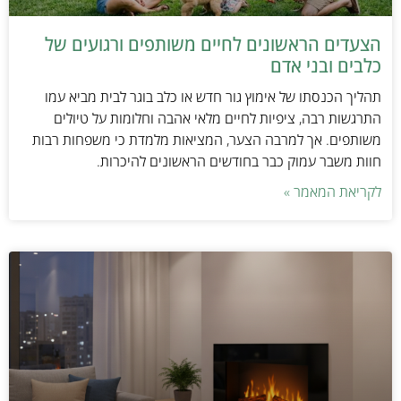
הצעדים הראשונים לחיים משותפים ורגועים של
כלבים ובני אדם
תהליך הכנסתו של אימוץ גור חדש או כלב בוגר לבית מביא עמו
התרגשות רבה, ציפיות לחיים מלאי אהבה וחלומות על טיולים
משותפים. אך למרבה הצער, המציאות מלמדת כי משפחות רבות
חוות משבר עמוק כבר בחודשים הראשונים להיכרות.
לקריאת המאמר »