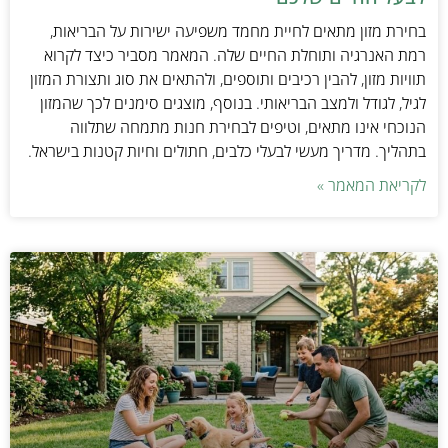
בחירת מזון מתאים לחיית מחמד משפיעה ישירות על הבריאות,
רמת האנרגיה ותוחלת החיים שלה. המאמר מסביר כיצד לקרוא
תוויות מזון, להבין רכיבים ותוספים, ולהתאים את סוג ותצורת המזון
לגיל, לגודל ולמצב הבריאותי. בנוסף, מוצגים סימנים לכך שהמזון
הנוכחי אינו מתאים, וטיפים לבחירת חנות מתמחה שתלווה
בתהליך. מדריך מעשי לבעלי כלבים, חתולים וחיות קטנות בישראל.
לקריאת המאמר »