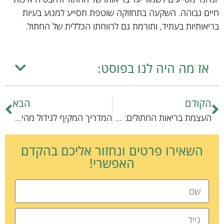
חיים גבוהה. השקעה בתחזוקה שוטפת תסייע למנוע בעיות
בריאותיות בעתיד, ותורמת גם לרווחתו הכללית של החתול.
אז מה היה לנו בפוסט:
הקודם
הבא
העצמת בריאות החתולים: חיסונים חיוניים לכל בעל חתול
המדריך המקיף לגידול מהיר של דגי נוי
השאירו פרטים ונחזור אליכם בהקדם
האפשרי!