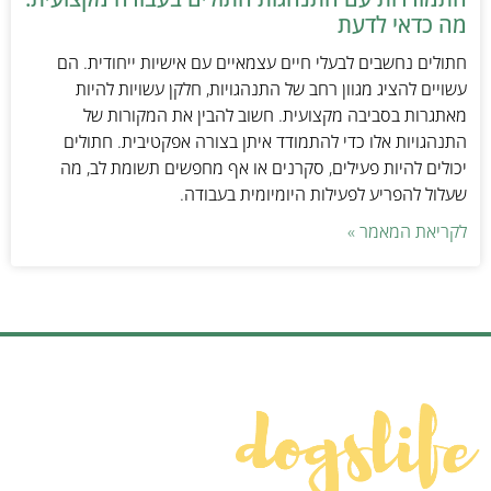
מה כדאי לדעת
חתולים נחשבים לבעלי חיים עצמאיים עם אישיות ייחודית. הם
עשויים להציג מגוון רחב של התנהגויות, חלקן עשויות להיות
מאתגרות בסביבה מקצועית. חשוב להבין את המקורות של
התנהגויות אלו כדי להתמודד איתן בצורה אפקטיבית. חתולים
יכולים להיות פעילים, סקרנים או אף מחפשים תשומת לב, מה
שעלול להפריע לפעילות היומיומית בעבודה.
לקריאת המאמר »