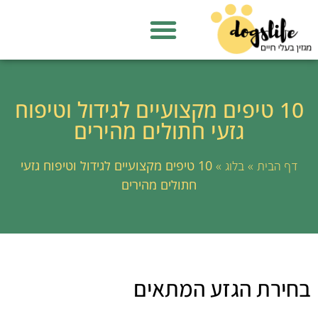
10 טיפים מקצועיים לגידול וטיפוח
גזעי חתולים מהירים
»
»
10 טיפים מקצועיים לגידול וטיפוח גזעי
דף הבית
בלוג
חתולים מהירים
בחירת הגזע המתאים