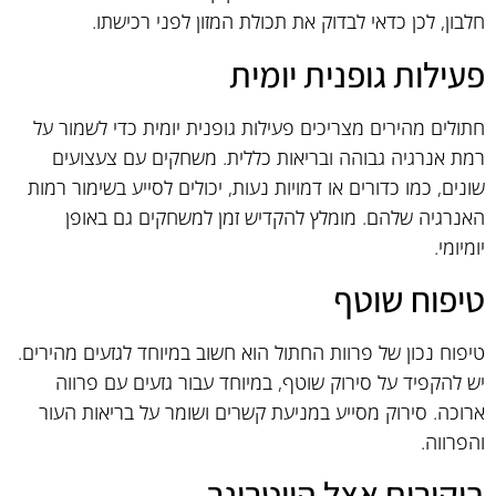
חלבון, לכן כדאי לבדוק את תכולת המזון לפני רכישתו.
פעילות גופנית יומית
חתולים מהירים מצריכים פעילות גופנית יומית כדי לשמור על
רמת אנרגיה גבוהה ובריאות כללית. משחקים עם צעצועים
שונים, כמו כדורים או דמויות נעות, יכולים לסייע בשימור רמות
האנרגיה שלהם. מומלץ להקדיש זמן למשחקים גם באופן
יומיומי.
טיפוח שוטף
טיפוח נכון של פרוות החתול הוא חשוב במיוחד לגזעים מהירים.
יש להקפיד על סירוק שוטף, במיוחד עבור גזעים עם פרווה
ארוכה. סירוק מסייע במניעת קשרים ושומר על בריאות העור
והפרווה.
ביקורים אצל הווטרינר