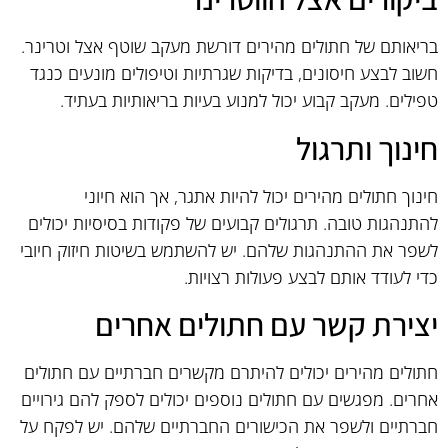
בריאותם של חתולים מהירים דורשת מעקב שוטף אצל וטרינר.
חשוב לבצע חיסונים, בדיקות שגרתיות וטיפולים מונעים כנגד
טפילים. מעקב קבוע יכול למנוע בעיות בריאותיות בעתיד.
חינוך ותרגול
חינוך חתולים מהירים יכול להיות אתגר, אך הוא חיוני
להתנהגות טובה. תרגולים קבועים של פקודות בסיסיות יכולים
לשפר את ההתנהגות שלהם. יש להשתמש בשיטות חיזוק חיובי
כדי לעודד אותם לבצע פעולות רצויות.
יצירת קשר עם חתולים אחרים
חתולים מהירים יכולים להיתרם מקשרים חברתיים עם חתולים
אחרים. מפגשים עם חתולים נוספים יכולים לספק להם גירויים
חברתיים ולשפר את הכישורים החברתיים שלהם. יש לפקח על