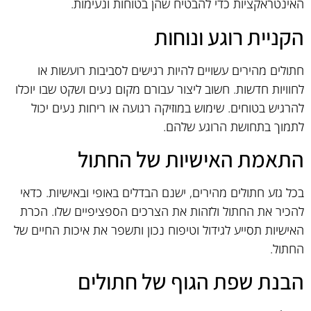
האינטראקציות כדי להבטיח שהן בטוחות ונעימות.
הקניית רוגע ונוחות
חתולים מהירים עשויים להיות רגישים לסביבות רועשות או
לחוויות חדשות. חשוב ליצור עבורם מקום נעים ושקט שבו יוכלו
להרגיש בטוחים. שימוש במוזיקה רגועה או ריחות נעים יכול
לתמוך בתחושת הרוגע שלהם.
התאמת האישיות של החתול
בכל גזע חתולים מהירים, ישנם הבדלים באופי ובאישיות. כדאי
להכיר את החתול ולזהות את הצרכים הספציפיים שלו. הכרת
האישיות תסייע לגידול וטיפוח נכון ותשפר את איכות החיים של
החתול.
הבנת שפת הגוף של חתולים