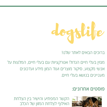
ברוכים הבאים לאתר שלנו!
מגזין בעלי חיים הגדול! אטרקציות עם בעלי חיים, המלצות על
אנשי מקצוע, סיקור מוצרים ועוד המון מידע ועדכונים
מעניינים בנושא בעלי חיים.
פוסטים אחרונים:
הקשר המפתיע והישיר בין הצלחת
האילוף לצלחת המזון של הכלב