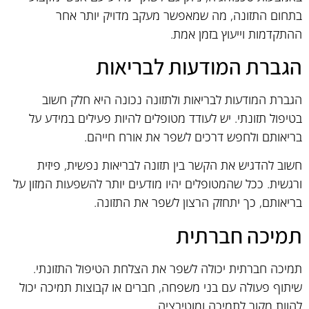
בתחום התזונה, מה שמאפשר מעקב מדויק יותר אחר
ההתקדמות וייעוץ בזמן אמת.
הגברת המודעות לבריאות
הגברת המודעות לבריאות ולתזונה נכונה היא חלק חשוב
בטיפול תזונתי. יש לעודד מטופלים להיות פעילים במידע על
בריאותם ולחפש דרכים לשפר את אורח חייהם.
חשוב להדגיש את הקשר בין תזונה לבריאות נפשית, פיזית
ורגשית. ככל שהמטופלים יהיו מודעים יותר להשפעות המזון על
בריאותם, כך יתחזק הרצון לשפר את התזונה.
תמיכה חברתית
תמיכה חברתית יכולה לשפר את הצלחת הטיפול התזונתי.
שיתוף פעולה עם בני משפחה, חברים או קבוצות תמיכה יכול
להוות מקור לתמיכה ומוטיבציה.