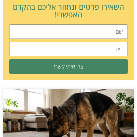
השאירו פרטים ונחזור אליכם בהקדם
האפשרי!
צרו איתי קשר!