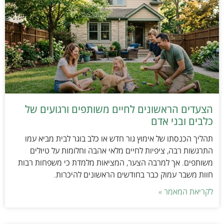
הצעדים הראשונים לחיים משותפים ורגועים של
כלבים ובני אדם
תהליך הכנסתו של אימוץ גור חדש או כלב בוגר לבית מביא עמו
התרגשות רבה, ציפיות לחיים מלאי אהבה וחלומות על טיולים
משותפים. אך למרבה הצער, המציאות מלמדת כי משפחות רבות
חוות משבר עמוק כבר בחודשים הראשונים להיכרות.
לקריאת המאמר »