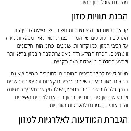
מהזמנת אוכל מזון מהיר.
הבנת תוויות מזון
קריאת תוויות מזון היא מיומנות חשובה שמסייעת להבין את
הערכים התזונתיים של המזון הנצרך. תוויות אלו מספקות מידע
על רכיבי המזון, כמו קלוריות, שומנים, פחמימות, חלבונים
וויטמינים. הכרת המידע הזה מאפשרת לבחור במזון בריא יותר
ולבצע החלטות מושכלות בעת הקנייה.
חשוב לשים לב למרכיבים המוספים ולחומרים כימיים שאינם
נחוצים. מזונות עם רשימות מרכיבים קצרות ובסיסיות נחשבים
בדרך כלל לבריאים יותר. בנוסף, יש לבדוק את תאריך התפוגה
ולוודא שהמזון טרי. בוחרים במזון בהתאם לצרכים האישיים
והבריאותיים, כמו גם להעדפות תזונתיות.
הגברת המודעות לאלרגיות למזון