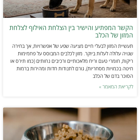
הקשר המפתיע והישיר בין הצלחת האילוף לצלחת
המזון של הכלב
תעשיית המזון לבעלי חיים מציעה שפע של אפשרויות, אך בחירה
שגויה עלולה לעלות ביוקר. מזון לכלבים המבוסס על פחמימות
ריקות, חומרי טעם וריח מלאכותיים ורכיבים נחותים (כמו תירס או
חיטה בכמויות מסחריות), גורם לתנודות חדות ומהירות ברמות
הסוכר בדם של הכלב
לקריאת המאמר »