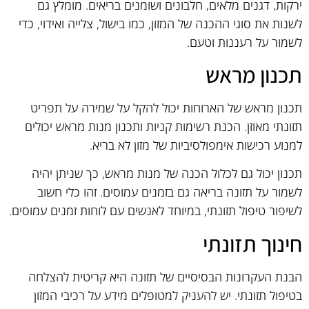
ירקות, דגנים מלאים, חלבונים ושומנים בריאים. מומלץ גם
לשנות את סוגי ההכנה של המזון, כמו בישול, צלייה ואידוי, כדי
לשמור על רעננות וטעם.
תכנון מראש
תכנון מראש של הארוחות יכול להקל על שמירה על תפריט
תזונתי מאוזן. הכנת רשימות קניות ותכנון מנות מראש יכולים
למנוע רכישות אימפולסיביות של מזון לא בריא.
תכנון יכול גם לכלול הכנה של מנות מראש, כך שניתן יהיה
לשמור על תזונה בריאה גם בזמנים עמוסים. זהו כלי חשוב
לשיפור טיפול תזונתי, במיוחד לאנשים עם לוחות זמנים עמוסים.
חינוך תזונתי
הבנת העקרונות הבסיסיים של תזונה היא קריטית להצלחה
בטיפול תזונתי. יש להעניק למטופלים מידע על רכיבי המזון