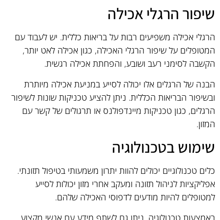
שיפור הרגלי אכילה
הרגלי אכילה משפיעים רבות על בריאות כללית. יש לעבוד עם
המטופלים על שיפור הרגלי האכילה, כגון אכילה לאט יותר,
הקשבה לסימני רעב ושובע, והפחתת אכילה רגשית.
הבנה של הרגלים אלו יכולה לסייע במניעת אכילה מיותרת
ובשיפור הבריאות הכללית. ניתן להציע טכניקות שונות לשיפור
הרגלים, כגון טכניקות מיינדפולנס או תרגולים של קשר עם
המזון.
שימוש בטכנולוגיה
כלים טכנולוגיים יכולים להוות יתרון משמעותי בטיפול תזונתי.
אפליקציות לניהול תזונה ומעקב אחרי מזון יכולות לסייע
למטופלים להיות מודעים לדפוסי האכילה שלהם.
באמצעות טכנולוגיה, ניתן גם לשתף מידע עם אנשי מקצוע