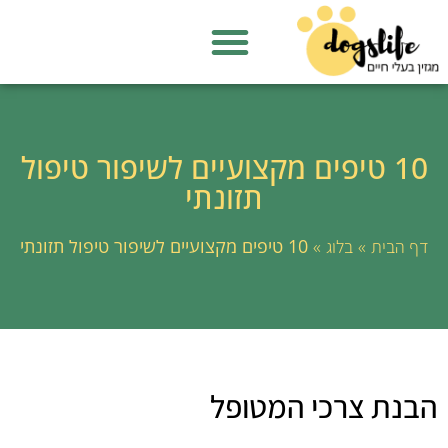
10 טיפים מקצועיים לשיפור טיפול
תזונתי
»
»
10 טיפים מקצועיים לשיפור טיפול תזונתי
דף הבית
בלוג
הבנת צרכי המטופל