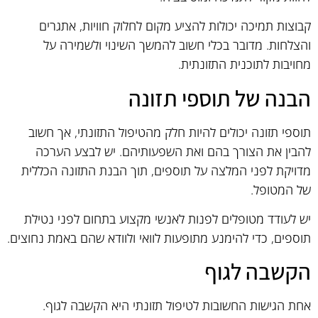
קבוצות תמיכה יכולות להציע מקום לחלוק חוויות, אתגרים
והצלחות. מדובר בכלי חשוב להמשך השינוי ולשמירה על
מחויבות לתוכנית התזונתית.
הבנה של תוספי תזונה
תוספי תזונה יכולים להיות חלק מהטיפול התזונתי, אך חשוב
להבין את הצורך בהם ואת השפעותיהם. יש לבצע הערכה
מדויקת לפני המלצה על תוספים, תוך הבנת התזונה הכללית
של המטופל.
יש לעודד מטופלים לפנות לאנשי מקצוע בתחום לפני נטילת
תוספים, כדי להימנע מתופעות לוואי ולוודא שהם באמת נחוצים.
הקשבה לגוף
אחת הגישות החשובות לטיפול תזונתי היא הקשבה לגוף.