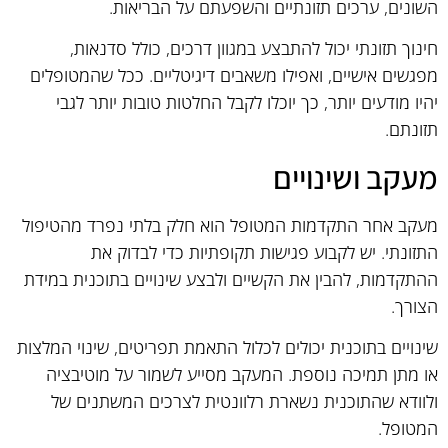
השונים, ערכים תזונתיים והשפעתם על הבריאות.
חינוך תזונתי יכול להתבצע במגוון דרכים, כולל סדנאות,
מפגשים אישיים, ואפילו משאבים דיגיטליים. ככל שהמטופלים
יהיו מודעים יותר, כך יוכלו לקבל החלטות טובות יותר לגבי
תזונתם.
מעקב ושינויים
מעקב אחר התקדמות המטופל הוא חלק בלתי נפרד מהטיפול
התזונתי. יש לקבוע פגישות תקופתיות כדי לבדוק את
ההתקדמות, להבין את הקשיים ולבצע שינויים בתוכנית במידת
הצורך.
שינויים בתוכנית יכולים לכלול התאמת תפריטים, שינוי המלצות
או מתן תמיכה נוספת. המעקב מסייע לשמור על מוטיבציה
ולוודא שהתוכנית נשארת רלוונטית לצרכים המשתנים של
המטופל.