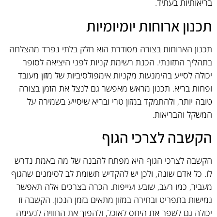
בריאותיות בעתיד.
תכנון ארוחות יומיומיות
תכנון הארוחות בצורה מסודרת הוא חלק בלתי נפרד מהצלחה
בתהליך התזונתי. הכנת רשימת קניות לפני היציאה לסופר
יכולה לסייע בהימנעות מקניות אימפולסיביות של מזון מעובד
ופחות בריא. תכנון מראש מאפשר גם לנצל את הזמן בצורה
טובה יותר, ולהתמקד במזון טרי ובריא שיסייע בשמירה על
המשקל והבריאות.
הקשבה לצרכי הגוף
הקשבה לצרכי הגוף היא מפתח להבנה של מה באמת נדרש
לו. כל אדם שונה, ולכן יש להקדיש תשומת לב לסימנים שהגוף
מעביר, כמו רעב, שובע ועייפות. הכרה בצרכים אלה תאפשר
גמישות בתפריט ובחירה במזון מתאים בזמן הנכון. הקשבה זו
יכולה גם לשפר את היחס לאוכל, ולהפוך את החוויה לנעימה