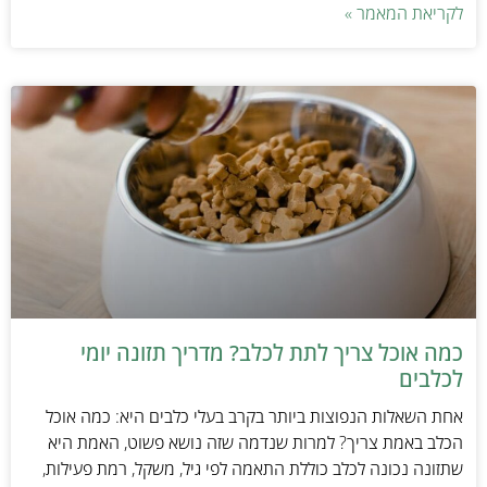
לקריאת המאמר »
כמה אוכל צריך לתת לכלב? מדריך תזונה יומי
לכלבים
אחת השאלות הנפוצות ביותר בקרב בעלי כלבים היא: כמה אוכל
הכלב באמת צריך? למרות שנדמה שזה נושא פשוט, האמת היא
שתזונה נכונה לכלב כוללת התאמה לפי גיל, משקל, רמת פעילות,