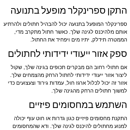
התקן ספרינקלר מופעל בתנועה
ספרינקלר המופעל בתנועה יכול להבהיל חתולים ולהרתיע
אותם מלהיכנס לגינה שלך. כאשר חתול מתקרב מדי,
הממטרה תידלק, יתיז מים ויפחיד את החתול.
ספק אזור ייעודי ידידותי לחתולים
אם חתולי רחוב הם מבקרים תכופים בגינה שלך, שקול
ליצור אזור ייעודי ידידותי לחתול הרחק מהצמחים שלך.
אזור זה יכול לכלול ארגז חול, עמדות גירוד וצעצועים כדי
למשוך חתולים הרחק מהגינה שלך.
השתמש במחסומים פיזיים
התקנת מחסומים פיזיים כגון גדרות או חוט עוף יכולה
למנוע מחתולים להיכנס לגינה שלך. ודא שהמחסומים