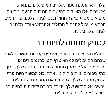
שלך היא התקנת ספרינקלרים המופעלים בתנועה.
מכשירים אלו מצוידים בחיישנים המזהים תנועה ומתיזים
מים אוטומטית כאשר חתול נכנס לגינה שלכם. פרץ המים
הפתאומי יכול להבהיל חתולים ולהרתיע אותם מלחזור
לגינה שלך בעתיד.
לספק מחסה לחיות בר
חתולים הם ציידים טבעיים ולעתים קרובות נמשכים לגנים
שבהם הם יכולים למצוא טרף קטן כמו ציפורים או
מכרסמים. על ידי מתן מחסה לחיות בר בגינה שלך, כגון
בתי ציפורים או תיבות קינון, אתה יכול למשוך חיות טרף
הרחק מהגינה שלך ולהפחית את הסבירות שחתולים
יימשכו אל הרכוש שלך. יצירת סביבה ידידותית לחיות בר
יכולה לעזור להרחיק חתולים.