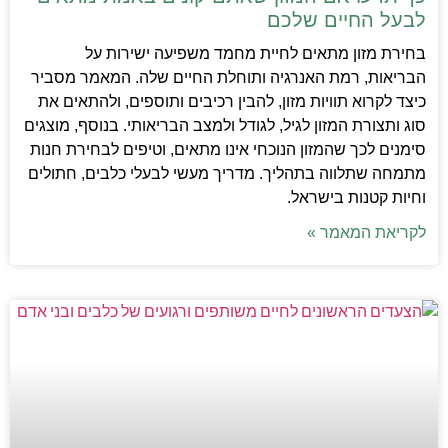
לבעל החיים שלכם
בחירת מזון מתאים לחיית מחמד משפיעה ישירות על
הבריאות, רמת האנרגיה ותוחלת החיים שלה. המאמר מסביר
כיצד לקרוא תוויות מזון, להבין רכיבים ותוספים, ולהתאים את
סוג ותצורת המזון לגיל, לגודל ולמצב הבריאותי. בנוסף, מוצגים
סימנים לכך שהמזון הנוכחי אינו מתאים, וטיפים לבחירת חנות
מתמחה שתלווה בתהליך. מדריך מעשי לבעלי כלבים, חתולים
וחיות קטנות בישראל.
לקריאת המאמר »