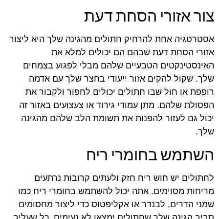
צור אזורי הסחת דעת
אסטרטגיה אחת להרחיק חתולים מהגינה שלך היא ליצור
אזורי הסחת דעת שבהם הם יכולים למלא את
האינסטינקטים הטבעיים שלהם מבלי לפגוע בצמחים
שלך. שקול להקים אזור ייעודי בחצר שלך עם אדמה
רופפת או חול שבו חתולים יכולים לחפור ולקבור את
הפסולת שלהם. מתן עמודי גירוד או צעצועים באזור זה
יכול גם לעזור להפנות את תשומת הלב שלהם מהגינה
שלך.
השתמש בחומרי ריח
לחתולים יש חוש ריח חזק ולעתים קרובות נרתעים
מריחות מסוימים. אתה יכול להשתמש בחומרי ריח כמו
שמני הדרים, לבנדר או אקליפטוס כדי ליצור מחסומים
סביב הגינה שלך שחתולים ימצאו לא נעימים. כל שעליך