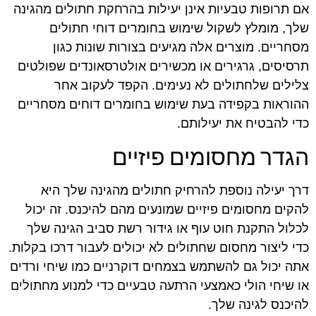
אם תרופות טבעיות אינן יעילות בהרחקת חתולים מהגינה
שלך, מומלץ לשקול שימוש בחומרים דוחי חתולים
מסחריים. מוצרים אלה מגיעים בצורות שונות כגון
תרסיסים, גרגירים או מכשירים אולטרסאונדים שפולטים
צלילים שלחתולים לא נעימים. הקפד לעקוב אחר
ההוראות בקפידה בעת שימוש בחומרים דוחים מסחריים
כדי להבטיח את יעילותם.
הגדר מחסומים פיזיים
דרך יעילה נוספת להרחיק חתולים מהגינה שלך היא
להקים מחסומים פיזיים שמונעים מהם להיכנס. זה יכול
לכלול התקנת חוט עוף או גידור רשת סביב הגינה שלך
כדי ליצור מחסום שחתולים לא יכולים לעבור דרכו בקלות.
אתה יכול גם להשתמש בצמחים דוקרניים כמו שיחי ורדים
או שיחי הולי כאמצעי הרתעה טבעיים כדי למנוע מחתולים
להיכנס לגינה שלך.