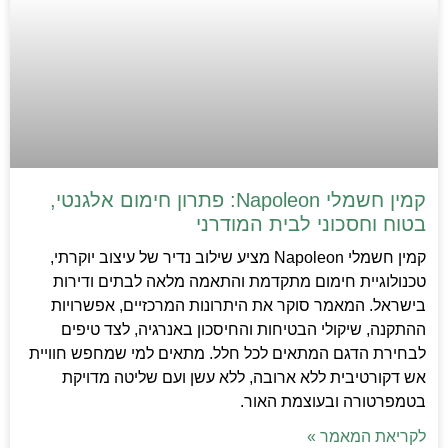
קמין חשמלי Napoleon: פתרון חימום אלגנטי,
בטוח וחסכוני לבית המודרני
קמין חשמלי Napoleon מציע שילוב נדיר של עיצוב יוקרתי,
טכנולוגיית חימום מתקדמת והתאמה מלאה לבתים ודירות
בישראל. המאמר סוקר את היתרונות המרכזיים, אפשרויות
ההתקנה, שיקולי הבטיחות והחיסכון באנרגיה, לצד טיפים
לבחירת הדגם המתאים לכל חלל. מתאים למי שמחפש חוויית
אש דקורטיבית ללא ארובה, ללא עשן ועם שליטה מדויקת
בטמפרטורה ובעוצמת האור.
לקריאת המאמר »