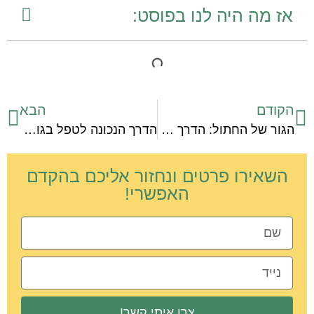
אז מה היה לנו בפוסט:
הקודם
הבא
הגור של החתול: הדרך הנכונה לטפל
הדרך הנכונה לטפל בגורי חתולים נטושים
השאירו פרטים ונחזור אליכם בהקדם
האפשרי!
צרו איתי קשר!