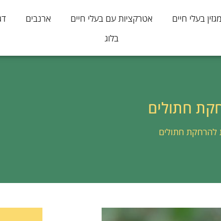
גזין בעלי חיים
אטרקציות עם בעלי חיים
ארנבים
דג
בלוג
חקת חתולים
 להרחקת חתולים