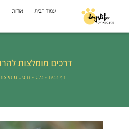
עמוד הבית
אודות
מ
דרכים מומלצות להר
»
»
דרכים מומלצות
דף הבית
בלוג