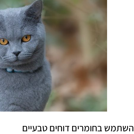
השתמש בחומרים דוחים טבעיים