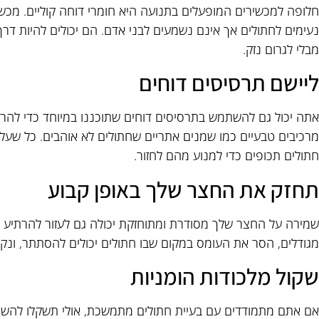
חלופה למכשירים המופעלים בתנועה היא חומרי דוחה קוליים. מכשי
נעימים לחתולים אך אינם נשמעים לבני אדם. הם יכולים להיות דר
מבלי לגרום נזק.
ליישם תרסיסים דוחים
אתה יכול גם להשתמש בתרסיסים דוחים שתוכננו במיוחד כדי להרח
מרכיבים טבעיים כמו שמנים אתריים שחתולים לא אוהבים. כל שעל
חתולים תכופים כדי למנוע מהם לחזור.
תחזק את החצר שלך באופן קבוע
שמירה על החצר שלך מסודרת ומתוחזקת יכולה גם לעזור להרתיע ח
מגודלים, הסר את העומס במקום שבו חתולים יכולים להסתתר, ונק
שקול מלכודות הומניות
אם אתם מתמודדים עם בעיית חתולים מתמשכת, אולי תשקלו להשתמ