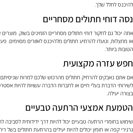
להיכנס לחלל שלך.
נסה דוחי חתולים מסחריים
אתה יכול גם לחקור דוחי חתולים מסחריים הזמינים בשוק. מוצרים אל
או מחצלות, ונועדו להרתיע חתולים מלהיכנס לאזורים מסוימים. פע
הטובות ביותר.
חפש עזרה מקצועית
אם אתם נאבקים להרחיק חתולים מהרכוש שלכם למרות שניסיתם שי
לשירותי הדברת בעלי חיים או לחברות הדברה עשויות להיות אסטרט
בצורה יעילה.
הטמעת אמצעי הרתעה טבעיים
שימוש בחומרי הרתעה טבעיים יכול להיות דרך ידידותית לסביבה ל
גרגירי קפה או חומץ יכולים להיות יעילים בהרתעת חתולים בשל ריח