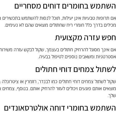
השתמש בחומרים דוחים מסחריים
אם תרופות טבעיות אינן יעילות, תוכל לנסות להשתמש בתכשירים מס
מכילים בדרך כלל חומרי ריח שחתולים מוצאים שהם לא נעימים.
חפש עזרה מקצועית
אם אינך מסוגל להרחיק חתולים בעצמך, שקול לבקש עזרה משירות 
אסטרטגיות ומשאבים נוספים לטיפול בבעיה.
לשתול צמחים דוחי חתולים
שקול לשתול צמחים דוחי חתולים כמו לבנדר, רוזמרין או ציטרונלה
מוצאים אותם פוגעים ויכולים לעזור להרחיק אותם. בנוסף, צמחים אל
שלך.
השתמש בחומרי דוחה אולטרסאונדים