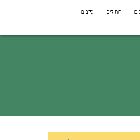
ים
חתולים
כלבים