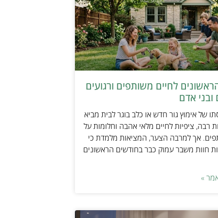
ראשונים לחיים משותפים ורגועים
ובני אדם
ו של אימוץ גור חדש או כלב בוגר לבית מביא
 רבה, ציפיות לחיים מלאי אהבה וחלומות על
פים. אך למרבה הצער, המציאות מלמדת כי
ת חוות משבר עמוק כבר בחודשים הראשונים
מר »