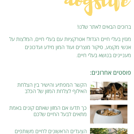
ברוכים הבאים לאתר שלנו!
מגזין בעלי חיים הגדול! אטרקציות עם בעלי חיים, המלצות על
אנשי מקצוע, סיקור מוצרים ועוד המון מידע ועדכונים
מעניינים בנושא בעלי חיים.
פוסטים אחרונים:
הקשר המפתיע והישיר בין הצלחת
האילוף לצלחת המזון של הכלב
כך תדעו אם המזון שאתם קונים באמת
מתאים לבעל החיים שלכם
הצעדים הראשונים לחיים משותפים