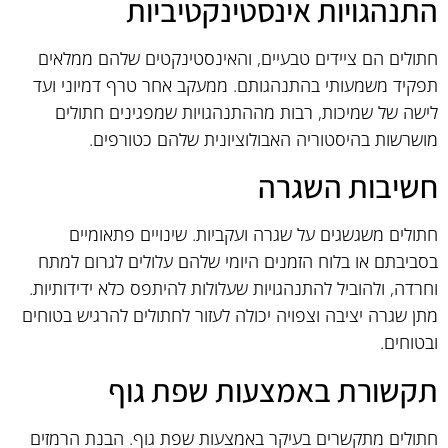
התנהגויות אינסטינקטיביות
חתולים הם ציידים טבעיים, והאינסטינקטים שלהם ממלאים
תפקיד משמעותי בהתנהגותם. ממעקב אחר טרף דמיוני ועד
לישה של שמיכות, רבות מההתנהגויות שמפגינים חתולים
מושרשות בהיסטוריה האבולוציונית שלהם כטורפים.
חשיבות השגרה
חתולים משגשגים על שגרה ועקביות. שינויים פתאומיים
בסביבתם או בלוח הזמנים היומי שלהם עלולים לגרום למתח
וחרדה, ולהוביל להתנהגויות שעלולות להיתפס כלא ידידותיות.
מתן שגרה יציבה וצפויה יכולה לעזור לחתולים להרגיש בטוחים
ובטוחים.
תקשורת באמצעות שפת גוף
חתולים מתקשרים בעיקר באמצעות שפת גוף. הבנת הרמזים