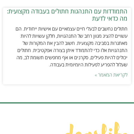
התמודדות עם התנהגות חתולים בעבודה מקצועית:
מה כדאי לדעת
חתולים נחשבים לבעלי חיים עצמאיים עם אישיות ייחודית. הם
עשויים להציג מגוון רחב של התנהגויות, חלקן עשויות להיות
מאתגרות בסביבה מקצועית. חשוב להבין את המקורות של
התנהגויות אלו כדי להתמודד איתן בצורה אפקטיבית. חתולים
יכולים להיות פעילים, סקרנים או אף מחפשים תשומת לב, מה
שעלול להפריע לפעילות היומיומית בעבודה.
לקריאת המאמר »