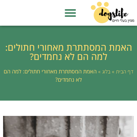
האמת המסתתרת מאחורי חתולים:
למה הם לא נחמדים?
»
»
האמת המסתתרת מאחורי חתולים: למה הם
דף הבית
בלוג
לא נחמדים?