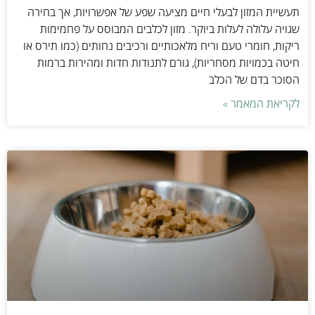
תעשיית המזון לבעלי חיים מציעה שפע של אפשרויות, אך בחירה
שגויה עלולה לעלות ביוקר. מזון לכלבים המבוסס על פחמימות
ריקות, חומרי טעם וריח מלאכותיים ורכיבים נחותים (כמו תירס או
חיטה בכמויות מסחריות), גורם לתנודות חדות ומהירות ברמות
הסוכר בדם של הכלב
לקריאת המאמר »