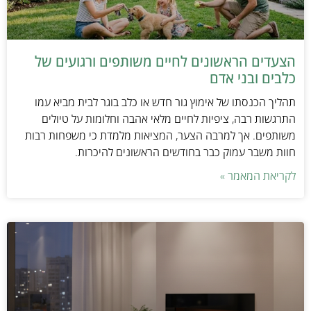
הצעדים הראשונים לחיים משותפים ורגועים של
כלבים ובני אדם
תהליך הכנסתו של אימוץ גור חדש או כלב בוגר לבית מביא עמו
התרגשות רבה, ציפיות לחיים מלאי אהבה וחלומות על טיולים
משותפים. אך למרבה הצער, המציאות מלמדת כי משפחות רבות
חוות משבר עמוק כבר בחודשים הראשונים להיכרות.
לקריאת המאמר »