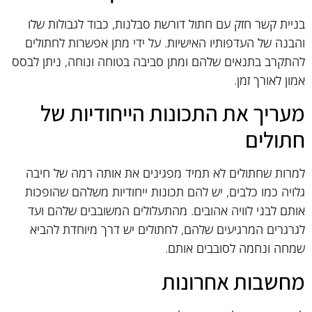
בניית קשר חזק עם חתול דורשת סבלנות, כבוד לגבולות שלו
והבנה של העדפותיו האישיות. על ידי מתן אפשרות לחתולים
להתקרב בתנאים שלהם ומתן סביבה בטוחה ונוחה, ניתן לבסס
אמון לאורך זמן.
מעריך את התכונות הייחודיות של
חתולים
למרות שחתולים לא תמיד מפגינים את אותה רמה של חיבה
גלויה כמו כלבים, יש להם תכונות ייחודיות משלהם שהופכות
אותם לבני לוויה אהובים. מהתעלולים המשובבים שלהם ועד
לגרגרים המרגיעים שלהם, לחתולים יש דרך מיוחדת להביא
שמחה ונחמה לסובבים אותם.
מחשבות אחרונות