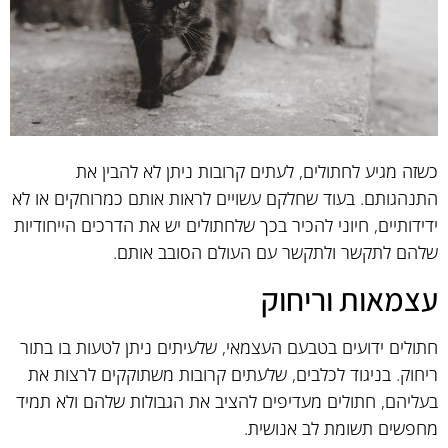
כשזה מגיע לחתולים, לעתים קרובות ניתן לא להבין את
התנהגותם. בעוד שחלקם עשויים לראות אותם כמרוחקים או לא
ידידותיים, חיוני להכיר בכך שלחתולים יש את הדרכים הייחודיות
שלהם לתקשר ולתקשר עם העולם הסובב אותם.
עצמאות וריחוק
חתולים ידועים בטבעם העצמאי, שלעיתים ניתן לטעות בו בתור
ריחוק. בניגוד לכלבים, שלעתים קרובות משתוקקים לרצות את
בעליהם, חתולים מעדיפים להציב את הגבולות שלהם ולא תמיד
מחפשים תשומת לב אנושית.