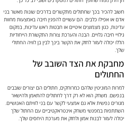
חשוב להכיר בכך שחתולים מתקשרים בדרכים שונות מאשר בני
אדם או אפילו כלבים. הם עשויים להפגין חיבה באמצעות מחוות
עדינות, כגון מצמוצים איטיים או חבטות ראש עדינות, במקום
גילויי חיבה גלויים. הבנה והערכת צורות התקשורת הייחודיות
הללו יכולה לעזור לחזק את הקשר בינך לבין בן לוויה החתולי
שלך.
מחבקת את הצד השובב של
החתולים
למרות המוניטין שלהם כמרוחקים, חתולים הם יצורים שובבים
בנפשם. משחק הוא לא רק דרך לחתולים להתאמן ולהישאר
מגורים נפשית אלא גם אמצעי לקשר עם בני לוויתם האנושיים.
השתתפות במפגשי משחק אינטראקטיביים עם החתול שלך
יכולה לעזור לבנות אמון ולחזק את מערכת היחסים שלך.