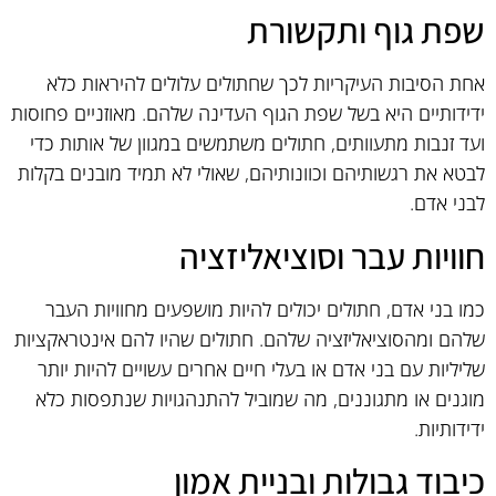
שפת גוף ותקשורת
אחת הסיבות העיקריות לכך שחתולים עלולים להיראות כלא
ידידותיים היא בשל שפת הגוף העדינה שלהם. מאוזניים פחוסות
ועד זנבות מתעוותים, חתולים משתמשים במגוון של אותות כדי
לבטא את רגשותיהם וכוונותיהם, שאולי לא תמיד מובנים בקלות
לבני אדם.
חוויות עבר וסוציאליזציה
כמו בני אדם, חתולים יכולים להיות מושפעים מחוויות העבר
שלהם ומהסוציאליזציה שלהם. חתולים שהיו להם אינטראקציות
שליליות עם בני אדם או בעלי חיים אחרים עשויים להיות יותר
מוגנים או מתגוננים, מה שמוביל להתנהגויות שנתפסות כלא
ידידותיות.
כיבוד גבולות ובניית אמון