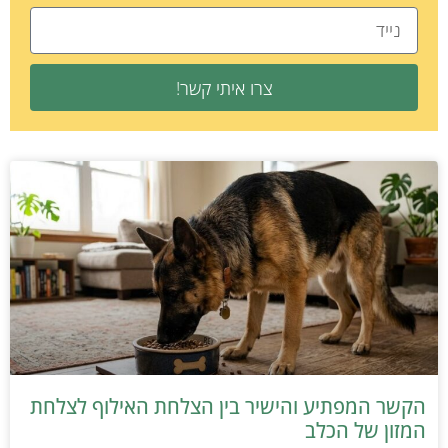
צרו איתי קשר!
הקשר המפתיע והישיר בין הצלחת האילוף לצלחת
המזון של הכלב