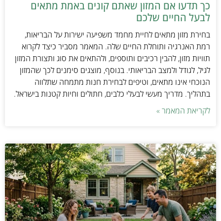
כך תדעו אם המזון שאתם קונים באמת מתאים
לבעל החיים שלכם
בחירת מזון מתאים לחיית מחמד משפיעה ישירות על הבריאות,
רמת האנרגיה ותוחלת החיים שלה. המאמר מסביר כיצד לקרוא
תוויות מזון, להבין רכיבים ותוספים, ולהתאים את סוג ותצורת המזון
לגיל, לגודל ולמצב הבריאותי. בנוסף, מוצגים סימנים לכך שהמזון
הנוכחי אינו מתאים, וטיפים לבחירת חנות מתמחה שתלווה
בתהליך. מדריך מעשי לבעלי כלבים, חתולים וחיות קטנות בישראל.
לקריאת המאמר »