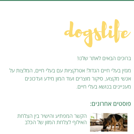
ברוכים הבאים לאתר שלנו!
מגזין בעלי חיים הגדול! אטרקציות עם בעלי חיים, המלצות על
אנשי מקצוע, סיקור מוצרים ועוד המון מידע ועדכונים
מעניינים בנושא בעלי חיים.
פוסטים אחרונים:
הקשר המפתיע והישיר בין הצלחת
האילוף לצלחת המזון של הכלב