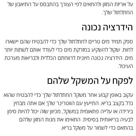
על אריזת המזון ולהתאים לפי הצורך בהתבסס על התיאבון של
החתלתול שלך.
הידרציה נכונה
ספק תמיד מים טריים לחתלתול שלך כדי להבטיח שהם יישארו
לחות. שקול להשקיע במזרקת מים כדי לעודד אותם לשתות יותר
מים. הידרציה נכונה חיונית לרווחתם הכללית ולבריאות מערכת
העיכול.
לפקח על המשקל שלהם
עקוב באופן קבוע אחר משקל החתלתול שלך כדי להבטיח שהוא
גדל בקצב בריא. התייעץ עם הווטרינר שלך אם אתה מבחין
בירידה או עלייה פתאומית במשקל, מכיוון שזה יכול להיות סימן
לבעיה בריאותית בסיסית. התאימו את מנות המזון שלהם
בהתאם כדי לשמור על משקל בריא.