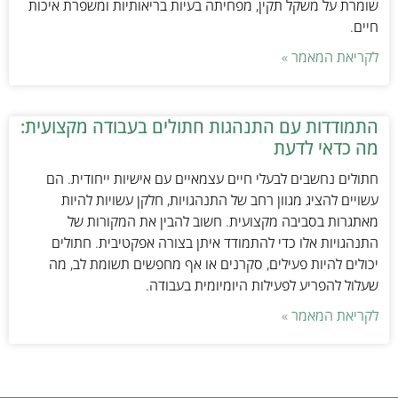
שומרת על משקל תקין, מפחיתה בעיות בריאותיות ומשפרת איכות
חיים.
לקריאת המאמר »
התמודדות עם התנהגות חתולים בעבודה מקצועית:
מה כדאי לדעת
חתולים נחשבים לבעלי חיים עצמאיים עם אישיות ייחודית. הם
עשויים להציג מגוון רחב של התנהגויות, חלקן עשויות להיות
מאתגרות בסביבה מקצועית. חשוב להבין את המקורות של
התנהגויות אלו כדי להתמודד איתן בצורה אפקטיבית. חתולים
יכולים להיות פעילים, סקרנים או אף מחפשים תשומת לב, מה
שעלול להפריע לפעילות היומיומית בעבודה.
לקריאת המאמר »