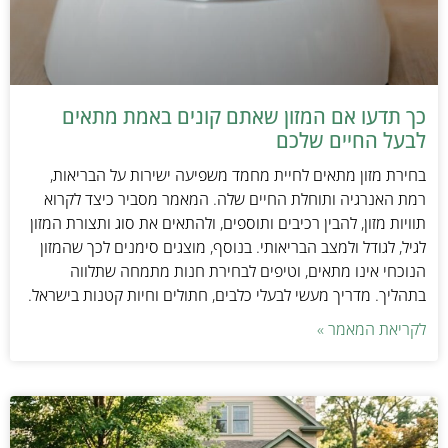
כך תדעו אם המזון שאתם קונים באמת מתאים
לבעל החיים שלכם
בחירת מזון מתאים לחיית מחמד משפיעה ישירות על הבריאות,
רמת האנרגיה ותוחלת החיים שלה. המאמר מסביר כיצד לקרוא
תוויות מזון, להבין רכיבים ותוספים, ולהתאים את סוג ותצורת המזון
לגיל, לגודל ולמצב הבריאותי. בנוסף, מוצגים סימנים לכך שהמזון
הנוכחי אינו מתאים, וטיפים לבחירת חנות מתמחה שתלווה
בתהליך. מדריך מעשי לבעלי כלבים, חתולים וחיות קטנות בישראל.
לקריאת המאמר »