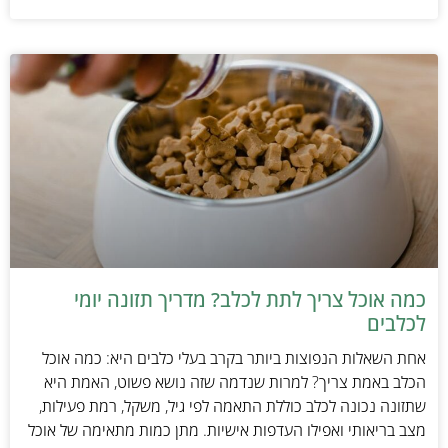
כמה אוכל צריך לתת לכלב? מדריך תזונה יומי
לכלבים
אחת השאלות הנפוצות ביותר בקרב בעלי כלבים היא: כמה אוכל
הכלב באמת צריך? למרות שנדמה שזה נושא פשוט, האמת היא
שתזונה נכונה לכלב כוללת התאמה לפי גיל, משקל, רמת פעילות,
מצב בריאותי ואפילו העדפות אישיות. מתן כמות מתאימה של אוכל