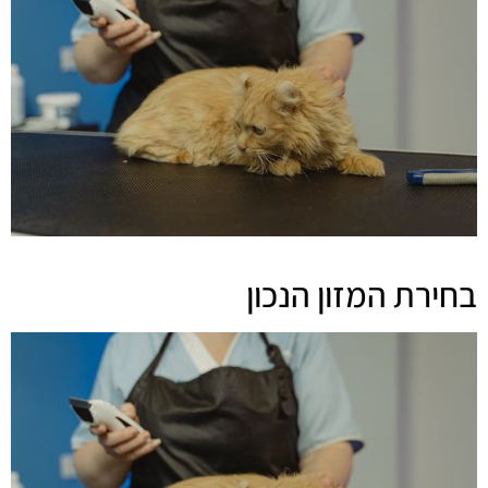
בחירת המזון הנכון