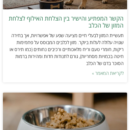
הקשר המפתיע והישיר בין הצלחת האילוף לצלחת
המזון של הכלב
תעשיית המזון לבעלי חיים מציעה שפע של אפשרויות, אך בחירה
שגויה עלולה לעלות ביוקר. מזון לכלבים המבוסס על פחמימות
ריקות, חומרי טעם וריח מלאכותיים ורכיבים נחותים (כמו תירס או
חיטה בכמויות מסחריות), גורם לתנודות חדות ומהירות ברמות
הסוכר בדם של הכלב
לקריאת המאמר »