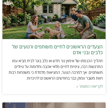
הצעדים הראשונים לחיים משותפים ורגועים של
כלבים ובני אדם
תהליך הכנסתו של אימוץ גור חדש או כלב בוגר לבית מביא עמו
התרגשות רבה, ציפיות לחיים מלאי אהבה וחלומות על טיולים
משותפים. אך למרבה הצער, המציאות מלמדת כי משפחות רבות
חוות משבר עמוק כבר בחודשים הראשונים להיכרות.
לקריאת המאמר »