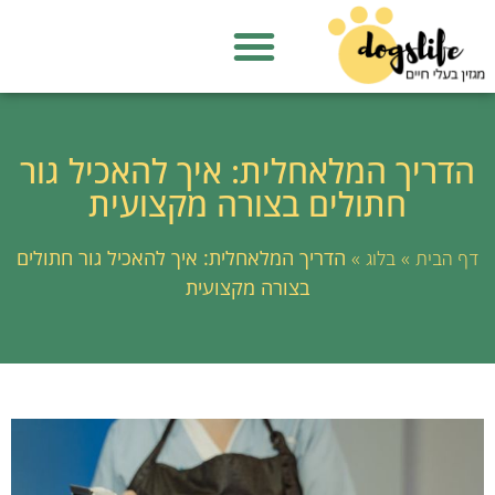
הדריך המלאחלית: איך להאכיל גור
חתולים בצורה מקצועית
»
»
הדריך המלאחלית: איך להאכיל גור חתולים
דף הבית
בלוג
בצורה מקצועית