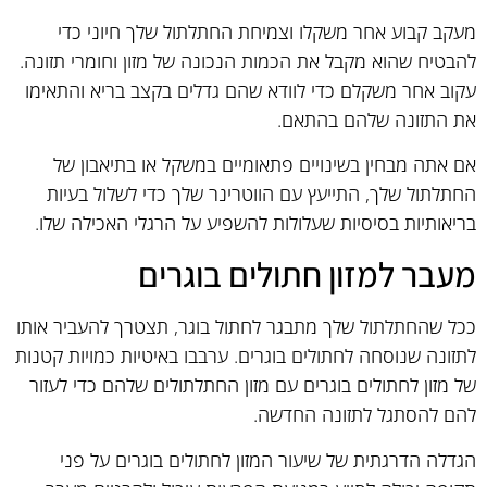
מעקב קבוע אחר משקלו וצמיחת החתלתול שלך חיוני כדי
להבטיח שהוא מקבל את הכמות הנכונה של מזון וחומרי תזונה.
עקוב אחר משקלם כדי לוודא שהם גדלים בקצב בריא והתאימו
את התזונה שלהם בהתאם.
אם אתה מבחין בשינויים פתאומיים במשקל או בתיאבון של
החתלתול שלך, התייעץ עם הווטרינר שלך כדי לשלול בעיות
בריאותיות בסיסיות שעלולות להשפיע על הרגלי האכילה שלו.
מעבר למזון חתולים בוגרים
ככל שהחתלתול שלך מתבגר לחתול בוגר, תצטרך להעביר אותו
לתזונה שנוסחה לחתולים בוגרים. ערבבו באיטיות כמויות קטנות
של מזון לחתולים בוגרים עם מזון החתלתולים שלהם כדי לעזור
להם להסתגל לתזונה החדשה.
הגדלה הדרגתית של שיעור המזון לחתולים בוגרים על פני