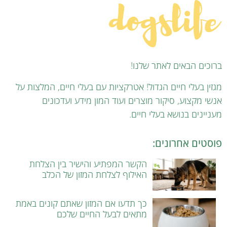
ברוכים הבאים לאתר שלנו!
מגזין בעלי חיים הגדול! אטרקציות עם בעלי חיים, המלצות על
אנשי מקצוע, סיקור מוצרים ועוד המון מידע ועדכונים
מעניינים בנושא בעלי חיים.
פוסטים אחרונים:
הקשר המפתיע והישיר בין הצלחת
האילוף לצלחת המזון של הכלב
כך תדעו אם המזון שאתם קונים באמת
מתאים לבעל החיים שלכם