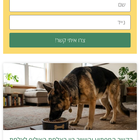
צרו איתי קשר!
הקשר המפתיע והישיר בין הצלחת האילוף לצלחת