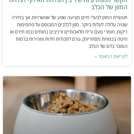
המזון של הכלב
תעשיית המזון לבעלי חיים מציעה שפע של אפשרויות, אך בחירה
שגויה עלולה לעלות ביוקר. מזון לכלבים המבוסס על פחמימות
ריקות, חומרי טעם וריח מלאכותיים ורכיבים נחותים (כמו תירס או
חיטה בכמויות מסחריות), גורם לתנודות חדות ומהירות ברמות
הסוכר בדם של הכלב
לקריאת המאמר »