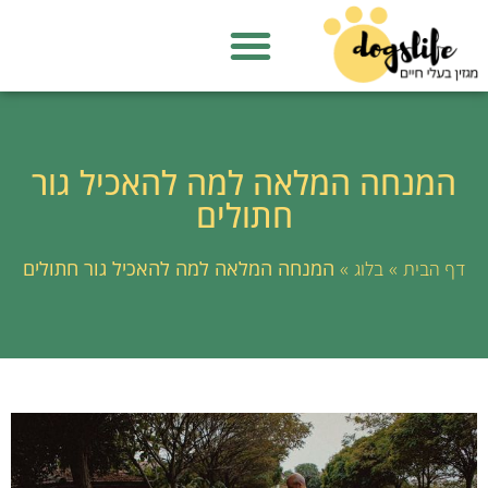
המנחה המלאה למה להאכיל גור
חתולים
»
»
המנחה המלאה למה להאכיל גור חתולים
דף הבית
בלוג