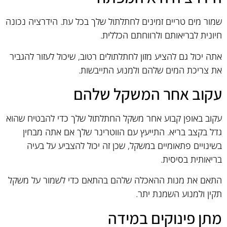
שמור מים טריים זמינים לחתלתול שלך בכל עת. הידרציה נכונה
חיונית לבריאותם ולרווחתם הכללית.
אתה יכול גם להציע מזון לחתלתולים רטוב, שיכול לעזור להגביר
את צריכת המים שלהם ולמנוע התייבשות.
עקוב אחר המשקל שלהם
עקוב באופן קבוע אחר משקל החתלתול שלך כדי להבטיח שהוא
גדל בקצב בריא. התייעץ עם הווטרינר שלך אם אתה מבחין
בשינויים פתאומיים במשקל, שכן זה יכול להצביע על בעיה
בריאותית בסיסית.
התאם את מנות ההאכלה שלהם בהתאם כדי לשמור על משקל
תקין ולמנוע השמנת יתר.
מתן פינוקים במידה