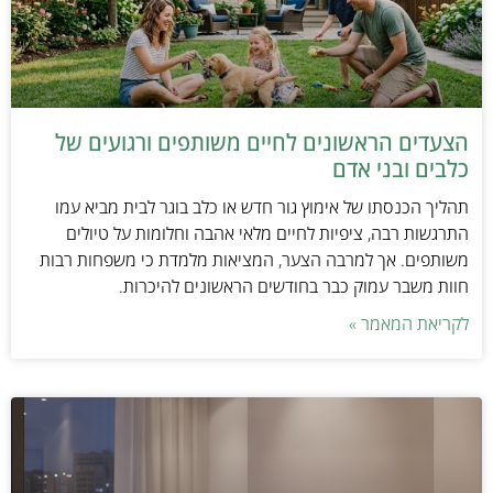
הצעדים הראשונים לחיים משותפים ורגועים של
כלבים ובני אדם
תהליך הכנסתו של אימוץ גור חדש או כלב בוגר לבית מביא עמו
התרגשות רבה, ציפיות לחיים מלאי אהבה וחלומות על טיולים
משותפים. אך למרבה הצער, המציאות מלמדת כי משפחות רבות
חוות משבר עמוק כבר בחודשים הראשונים להיכרות.
לקריאת המאמר »