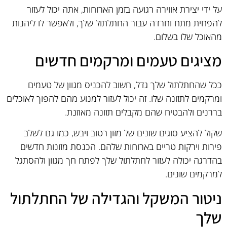
על ידי יצירת אווירה רגועה בזמן הארוחות, אתה יכול לעזור
להפחית מתח וחרדה עבור החתלתול שלך, ולאפשר לו ליהנות
מהאוכל שלו בשלום.
מציגים טעמים ומרקמים חדשים
ככל שהחתלתול שלך גדל, חשוב להכניס מגוון של טעמים
ומרקמים לתזונה שלו. זה יכול לעזור למנוע מהם להפוך לאוכלים
בררנים ולהבטיח שהם מקבלים תזונה מאוזנת.
שקול להציע סוגים שונים של מזון רטוב ויבש, כמו גם לשלב
פירות וירקות טריים בארוחות שלהם. הכנסת מזונות חדשים
בהדרגה יכולה לעזור לחתלתול שלך לפתח חך מגוון ולהסתגל
למרקמים שונים.
ניטור המשקל והגדילה של החתלתול
שלך