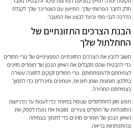
תקופה יכולה לסייע במניעת הפרעות עיכול ולהבטיח מעבר
חלק לחבר הפרוותי שלך. התייעץ עם הווטרינר שלך לקבלת
הדרכה לגבי מתי וכיצד לבצע את המעבר.
הבנת הצרכים התזונתיים של
החתלתול שלך
חשוב להבין את הצרכים התזונתיים הספציפיים של גורי חתולים
כדי להבטיח שהם מקבלים את האיזון הנכון של חומרים מזינים
לצמיחתם ולהתפתחותם. גורי חתולים זקוקים לתזונה עשירה
בחלבון, חומצות שומן חיוניות, ויטמינים ומינרלים כדי לתמוך
בצמיחתם המהירה.
חפש מזון לחתלתולים שנוסח במיוחד כדי לענות על הדרישות
התזונתיות של חתולים צעירים. מזונות אלו נועדו לספק את
האיזון הנכון של חומרים מזינים כדי לתמוך בצמיחה
ובהתפתחות בריאה.