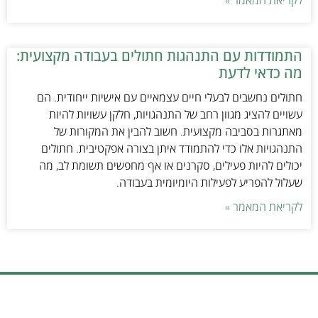
התמודדות עם התנהגות חתולים בעבודה מקצועית:
מה כדאי לדעת
חתולים נחשבים לבעלי חיים עצמאיים עם אישיות ייחודית. הם
עשויים להציג מגוון רחב של התנהגויות, חלקן עשויות להיות
מאתגרות בסביבה מקצועית. חשוב להבין את המקורות של
התנהגויות אלו כדי להתמודד איתן בצורה אפקטיבית. חתולים
יכולים להיות פעילים, סקרנים או אף מחפשים תשומת לב, מה
שעלול להפריע לפעילות היומיומית בעבודה.
לקריאת המאמר »