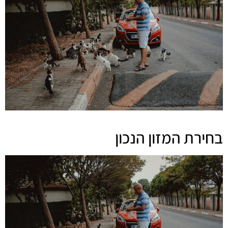
בחירת המזון הנכון