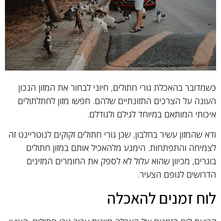
כשמדובר בהאכלת גורי חתולים, חיוני לבחור את המזון הנכון
העונה על הצרכים התזונתיים שלהם. חפשו מזון לחתלתולים
איכותי המותאם במיוחד לגילם ולגודלם.
ודא שהמזון עשיר בחלבון, שכן גורי חתולים זקוקים לנוטריינט זה
לצמיחה והתפתחות. הימנע מלהאכיל אותם במזון חתולים
בוגרים, מכיוון שהוא עלול לא לספק את החומרים המזינים
הדרושים לגופם הצעיר.
לוח זמנים להאכלה