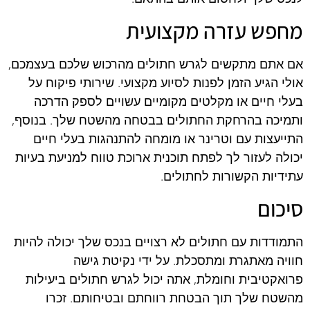
מחפש עזרה מקצועית
אם אתם מתקשים לגרש חתולים מהרכוש שלכם בעצמכם,
אולי הגיע הזמן לפנות לסיוע מקצועי. שירותי פיקוח על
בעלי חיים או מקלטים מקומיים עשויים לספק הדרכה
ותמיכה בהרחקת החתולים בבטחה מהשטח שלך. בנוסף,
התייעצות עם וטרינר או מומחה להתנהגות בעלי חיים
יכולה לעזור לך לפתח תוכנית ארוכת טווח למניעת בעיות
עתידיות הקשורות לחתולים.
סיכום
התמודדות עם חתולים לא רצויים בנכס שלך יכולה להיות
חוויה מאתגרת ומתסכלת. על ידי נקיטת גישה
פרואקטיבית וחומלת, אתה יכול לגרש חתולים ביעילות
מהשטח שלך תוך הבטחת רווחתם ובטיחותם. זכרו