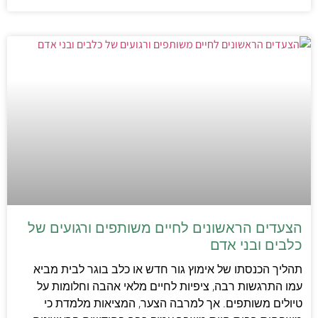
הצעדים הראשונים לחיים משותפים ורגועים של
כלבים ובני אדם
תהליך הכנסתו של אימוץ גור חדש או כלב בוגר לבית מביא
עמו התרגשות רבה, ציפיות לחיים מלאי אהבה וחלומות על
טיולים משותפים. אך למרבה הצער, המציאות מלמדת כי