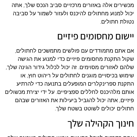
מכשירים אלה באזורים מרכזיים סביב הנכס שלך, אתה
יכול למנוע מחתולים להיכנס ולעזור לשמור על סביבה
נטולת חתולים.
יישום מחסומים פיזיים
אם אתם מתמודדים עם פולשים מתמשכים לחתולים,
שקול התקנת מחסומים פיזיים כדי למנוע את הגישה
שלהם לאזורים מסוימים. זה יכול לכלול גידור הגינה שלך,
שימוש בכיסויים מוגנים לחתולים על ריהוט חוץ, או
התקנת ספרינקלרים המופעלים בתנועה כדי להרתיע
אותם מלהיכנס לחללים ספציפיים. על ידי יצירת מכשולים
פיזיים, אתה יכול להגביל ביעילות את האזורים שבהם
חתולים יכולים לשוטט בשטח שלך.
חינוך הקהילה שלך