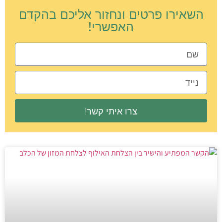
השאירו פרטים ונחזור אליכם בהקדם
האפשרי!
צרו איתי קשר!