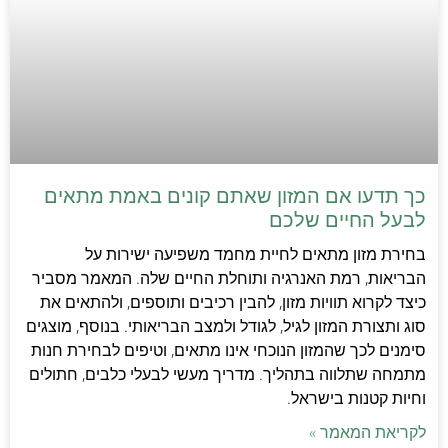
כך תדעו אם המזון שאתם קונים באמת מתאים
לבעל החיים שלכם
בחירת מזון מתאים לחיית מחמד משפיעה ישירות על
הבריאות, רמת האנרגיה ותוחלת החיים שלה. המאמר מסביר
כיצד לקרוא תוויות מזון, להבין רכיבים ותוספים, ולהתאים את
סוג ותצורת המזון לגיל, לגודל ולמצב הבריאותי. בנוסף, מוצגים
סימנים לכך שהמזון הנוכחי אינו מתאים, וטיפים לבחירת חנות
מתמחה שתלווה בתהליך. מדריך מעשי לבעלי כלבים, חתולים
וחיות קטנות בישראל.
לקריאת המאמר »