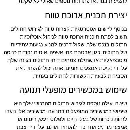
להציע תובנות או פתרונות נוספים שאולי לא שקלת.
יצירת תכנית ארוכת טווח
בנוסף ליישום אסטרטגיות קצרות טווח לגירוש חתולים,
חשוב לפתח תוכנית ארוכת טווח לניהול אוכלוסיות
חתולים בנכס שלך. שקול דרכים למנוע נגיעות עתידיות
של חתולים, כגון אבטחת פחי אשפה, איטום נקודות כניסה
פוטנציאליות או שתילת צמחים דוחי חתולים בגינה שלך.
על ידי נקיטת אמצעים יזומים, אתה יכול להפחית את
הסבירות לבעיות הקשורות לחתולים בעתיד.
שימוש במכשירים מופעלי תנועה
שיטה יעילה נוספת לגירוש חתולים מהרכוש שלך היא
שימוש במכשירים המופעלים בתנועה. מכשירים אלו נועדו
לזהות נוכחות של בעלי חיים ולפלוט רעש, ריסוס או
אמצעי מרתיע אחר כדי להפחיד אותם. על ידי הצבת