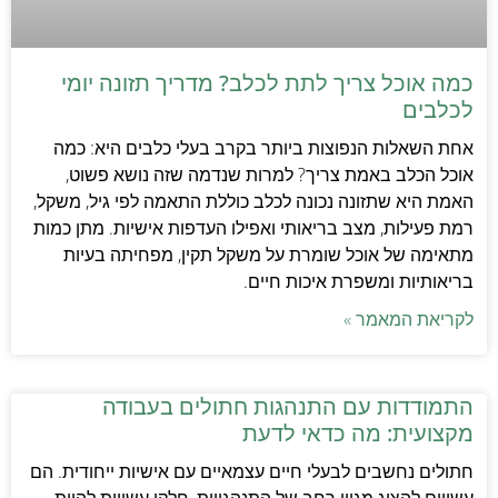
כמה אוכל צריך לתת לכלב? מדריך תזונה יומי
לכלבים
אחת השאלות הנפוצות ביותר בקרב בעלי כלבים היא: כמה
אוכל הכלב באמת צריך? למרות שנדמה שזה נושא פשוט,
האמת היא שתזונה נכונה לכלב כוללת התאמה לפי גיל, משקל,
רמת פעילות, מצב בריאותי ואפילו העדפות אישיות. מתן כמות
מתאימה של אוכל שומרת על משקל תקין, מפחיתה בעיות
בריאותיות ומשפרת איכות חיים.
לקריאת המאמר »
התמודדות עם התנהגות חתולים בעבודה
מקצועית: מה כדאי לדעת
חתולים נחשבים לבעלי חיים עצמאיים עם אישיות ייחודית. הם