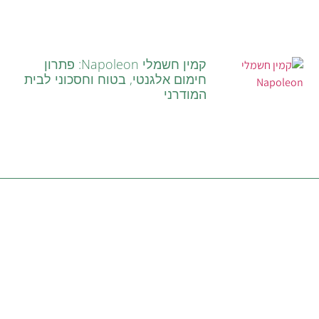
קמין חשמלי Napoleon: פתרון
חימום אלגנטי, בטוח וחסכוני לבית
המודרני