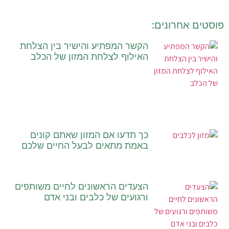
פוסטים אחרונים:
הקשר המפתיע והישיר בין הצלחת
האילוף לצלחת המזון של הכלב
כך תדעו אם המזון שאתם קונים
באמת מתאים לבעל החיים שלכם
הצעדים הראשונים לחיים משותפים
ורגועים של כלבים ובני אדם