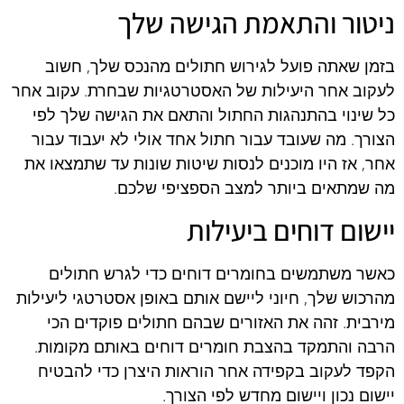
ניטור והתאמת הגישה שלך
בזמן שאתה פועל לגירוש חתולים מהנכס שלך, חשוב
לעקוב אחר היעילות של האסטרטגיות שבחרת. עקוב אחר
כל שינוי בהתנהגות החתול והתאם את הגישה שלך לפי
הצורך. מה שעובד עבור חתול אחד אולי לא יעבוד עבור
אחר, אז היו מוכנים לנסות שיטות שונות עד שתמצאו את
מה שמתאים ביותר למצב הספציפי שלכם.
יישום דוחים ביעילות
כאשר משתמשים בחומרים דוחים כדי לגרש חתולים
מהרכוש שלך, חיוני ליישם אותם באופן אסטרטגי ליעילות
מירבית. זהה את האזורים שבהם חתולים פוקדים הכי
הרבה והתמקד בהצבת חומרים דוחים באותם מקומות.
הקפד לעקוב בקפידה אחר הוראות היצרן כדי להבטיח
יישום נכון ויישום מחדש לפי הצורך.