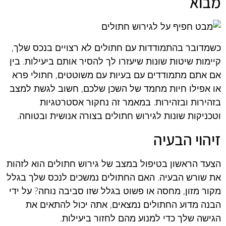
מבוא
כשמדובר בהתמודדות עם חתולים לא רצויים בנכס שלך,
קיימות שיטות שונות שיעזרו לך להסיר אותם ביעילות. בין
אם אתם מתמודדים עם בעיות עם משוטטים, חתולי פרא
או אפילו חיות מחמד של השכן שלכם, חשוב לגשת למצב
בזהירות ובזהירות. במאמר זה נחקור אסטרטגיות
וטכניקות שונות לגירוש חתולים בצורה אנושית ובטוחה.
זיהוי הבעיה
הצעד הראשון בטיפול במצב של גירוש חתולים הוא לזהות
את שורש הבעיה. האם החתולים נמשכים לנכס שלך בגלל
מקור מזון, מחסה או פשוט בגלל שזו סביבה נוחה? על ידי
הבנה מדוע החתולים נמצאים, אתה יכול להתאים את
הגישה שלך כדי למנוע מהם לחזור ביעילות.