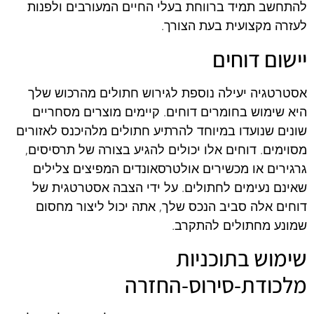
להתחשב תמיד ברווחת בעלי החיים המעורבים ולפנות
לעזרה מקצועית בעת הצורך.
יישום דוחים
אסטרטגיה יעילה נוספת לגירוש חתולים מהרכוש שלך
היא שימוש בחומרים דוחים. קיימים מוצרים מסחריים
שונים שנועדו במיוחד להרתיע חתולים מלהיכנס לאזורים
מסוימים. דוחים אלו יכולים להגיע בצורה של תרסיסים,
גרגירים או מכשירים אולטרסאונדים המפיצים צלילים
שאינם נעימים לחתולים. על ידי הצבה אסטרטגית של
דוחים אלה סביב הנכס שלך, אתה יכול ליצור מחסום
שמונע מחתולים להתקרב.
שימוש בתוכניות
מלכודת-סירוס-החזרה