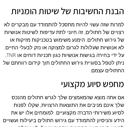
הבנת החשיבות של שיטות הומניות
למרות שזה עשוי להיות מתסכל להתמודד עם מבקרים לא
רצויים של חתולים, זה חיוני לתת עדיפות לשיטות אנושיות
של גירוש חתולים. הימנע משימוש בטכניקות מזיקות או
לא אנושיות שעלולות לגרום למצוקה או נזק לבעלי החיים.
על ידי בחירה בגישות אנושיות כגון תכניות דוחים או TNR,
ניתן לטפל בסוגיית גירוש החתולים תוך קידום רווחתם של
החתולים עצמם.
מחפש סיוע מקצועי
אם אתה מוצא שהמאמצים שלך לגרש חתולים מהנכס
שלך אינם מניבים את התוצאות הרצויות, שקלו לפנות
לסיוע משירותי הדברה מקצועיים. למומחים אלו יש את
הידע והניסיון להתמודד עם גירוש חתולים ביעילות ועשויים