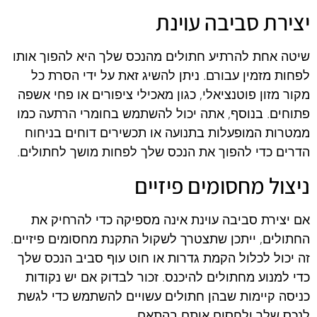
יצירת סביבה עוינת
שיטה אחת להרתיע חתולים מהנכס שלך היא להפוך אותו
לפחות מזמין עבורם. ניתן להשיג זאת על ידי הסרת כל
מקור מזון פוטנציאלי, כגון מאכילי ציפורים או פחי אשפה
פתוחים. בנוסף, אתה יכול להשתמש בחומרי הרתעה כמו
ממטרות המופעלות בתנועה או תכשירים דוחים בניחוח
הדרים כדי להפוך את הנכס שלך לפחות מושך לחתולים.
ניצול מחסומים פיזיים
אם יצירת סביבה עוינת אינה מספיקה כדי להרחיק את
החתולים, ייתכן שתצטרך לשקול התקנת מחסומים פיזיים.
זה יכול לכלול הקמת גדרות או חוט עוף סביב הנכס שלך
כדי למנוע מחתולים להיכנס. זכור לבדוק אם יש נקודות
כניסה קיימות שבהן חתולים עשויים להשתמש כדי לגשת
לנכס שלך ולחסום אותם בהתאם.