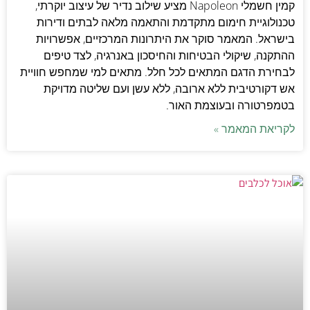
קמין חשמלי Napoleon מציע שילוב נדיר של עיצוב יוקרתי,
טכנולוגיית חימום מתקדמת והתאמה מלאה לבתים ודירות
בישראל. המאמר סוקר את היתרונות המרכזיים, אפשרויות
ההתקנה, שיקולי הבטיחות והחיסכון באנרגיה, לצד טיפים
לבחירת הדגם המתאים לכל חלל. מתאים למי שמחפש חוויית
אש דקורטיבית ללא ארובה, ללא עשן ועם שליטה מדויקת
בטמפרטורה ובעוצמת האור.
לקריאת המאמר »