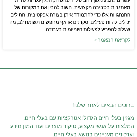
עשויים להציג מגוון רחב של התנהגויות, חלקן עשויות להיות
מאתגרות בסביבה מקצועית. חשוב להבין את המקורות של
התנהגויות אלו כדי להתמודד איתן בצורה אפקטיבית. חתולים
יכולים להיות פעילים, סקרנים או אף מחפשים תשומת לב, מה
שעלול להפריע לפעילות היומיומית בעבודה.
לקריאת המאמר »
ברוכים הבאים לאתר שלנו!
מגזין בעלי חיים הגדול! אטרקציות עם בעלי חיים,
המלצות על אנשי מקצוע, סיקור מוצרים ועוד המון מידע
ועדכונים מעניינים בנושא בעלי חיים.