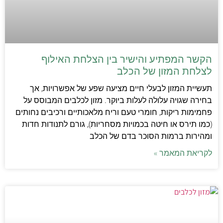
הקשר המפתיע והישיר בין הצלחת האילוף
לצלחת המזון של הכלב
תעשיית המזון לבעלי חיים מציעה שפע של אפשרויות, אך
בחירה שגויה עלולה לעלות ביוקר. מזון לכלבים המבוסס על
פחמימות ריקות, חומרי טעם וריח מלאכותיים ורכיבים נחותים
(כמו תירס או חיטה בכמויות מסחריות), גורם לתנודות חדות
ומהירות ברמות הסוכר בדם של הכלב
לקריאת המאמר »