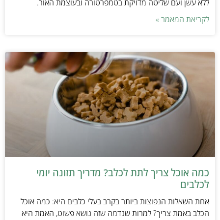
ללא עשן ועם שליטה מדויקת בטמפרטורה ובעוצמת האור.
לקריאת המאמר »
כמה אוכל צריך לתת לכלב? מדריך תזונה יומי
לכלבים
אחת השאלות הנפוצות ביותר בקרב בעלי כלבים היא: כמה אוכל
הכלב באמת צריך? למרות שנדמה שזה נושא פשוט, האמת היא