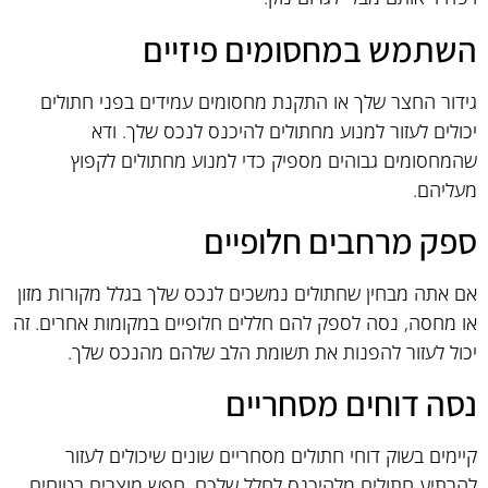
השתמש במחסומים פיזיים
גידור החצר שלך או התקנת מחסומים עמידים בפני חתולים
יכולים לעזור למנוע מחתולים להיכנס לנכס שלך. ודא
שהמחסומים גבוהים מספיק כדי למנוע מחתולים לקפוץ
מעליהם.
ספק מרחבים חלופיים
אם אתה מבחין שחתולים נמשכים לנכס שלך בגלל מקורות מזון
או מחסה, נסה לספק להם חללים חלופיים במקומות אחרים. זה
יכול לעזור להפנות את תשומת הלב שלהם מהנכס שלך.
נסה דוחים מסחריים
קיימים בשוק דוחי חתולים מסחריים שונים שיכולים לעזור
להרתיע חתולים מלהיכנס לחלל שלכם. חפש מוצרים בטוחים