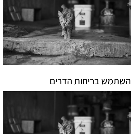
השתמש בריחות הדרים