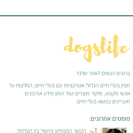
ברוכים הבאים לאתר שלנו!
מגזין בעלי חיים הגדול! אטרקציות עם בעלי חיים, המלצות על
אנשי מקצוע, סיקור מוצרים ועוד המון מידע ועדכונים
מעניינים בנושא בעלי חיים.
פוסטים אחרונים:
הקשר המפתיע והישיר בין הצלחת