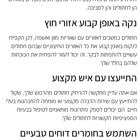
הן לחתולים והן לסביבה.
נקה באופן קבוע אזורי חוץ
חתולים נמשכים לאזורים עם שאריות מזון ואשפה, לכן הקפידו
לנקות באופן קבוע את כל האזורים החיצוניים שבהם חתולים
עשויים להתפתות לבקר. זה יכול לעזור להפחית את הנוכחות
שלהם בחלל שלך.
התייעצו עם איש מקצוע
אם אתה עדיין מתקשה להרחיק חתולים מהרכוש שלך, שקול
להתייעץ עם שירות הדברה מקצועי או מומחה להתנהגות בעלי
חיים. הם יכולים לספק פתרונות מותאמים לטיפול בבעיות
הספציפיות הקשורות לחתולים שלך.
השתמש בחומרים דוחים טבעיים