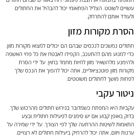
עשויים לשוטט. הצליל הפתאומי יכול להבהיל את החתולים
ולעודד אותם להתרחק.
הסרת מקורות מזון
חתולים נמשכים לנכסים שבהם הם יכולים למצוא מקורות מזון.
כדי למנוע מהם להתעכב, הקפידו לאבטח את כל פחי האשפה
ולהימנע מלהשאיר מזון לחיות מחמד בחוץ. על ידי הסרת
מקורות מזון פוטנציאליים, אתה יכול להפוך את הנכס שלך
לפחות מושך לחתולים משוטטים.
ניטור עקבי
עקביות היא המפתח כשמדובר בגירוש חתולים מהרכוש שלך.
בדוק באופן קבוע אם יש סימנים לפעילות חתולית ובצע
התאמות לשיטות ההרתעה שלך לפי הצורך. על ידי שמירה על
ערנות ויזום, אתה יכול להרחיק ביעילות חתולים לא רצויים.