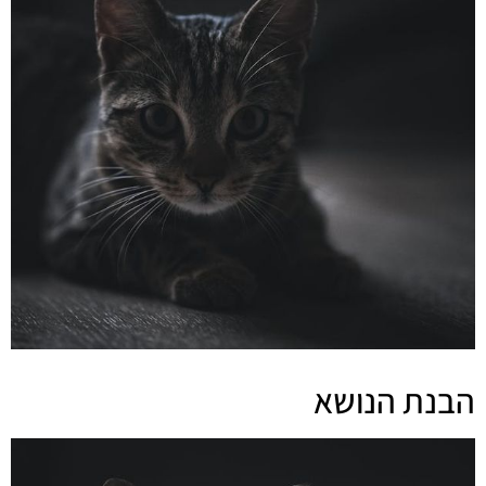
הבנת הנושא