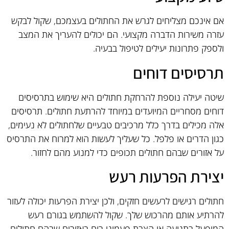
אם אינכם מצליחים לגרש את החתולים בעצמכם, שקול לבקש
עזרה משירות הדברה מקצועי. הם יכולים להעריך את המצב
ולספק פתרונות יעילים לטיפול בבעיה.
תרסיסים דוחים
שיטה יעילה נוספת להרחקת חתולים היא שימוש בתרסיסים
דוחים מסחריים המיועדים במיוחד להרתעת חתולים. תרסיסים
אלה מכילים בדרך כלל מרכיבים טבעיים שלחתולים לא נעימים,
כגון הדרים או פלפל. כל שעליך לעשות הוא למרוח את התרסיס
על אזורים שבהם חתולים תכופים כדי למנוע מהם לחזור.
יצירת הפרעות רעש
חתולים רגישים לרעשים חזקים, ולכן יצירת הפרעות יכולה לעזור
להרתיע אותם מהרכוש שלך. שקול להשתמש בגורם רעש
המופעל בתנועה או הצבת פעמוני רוח באזורים שבהם חתולים