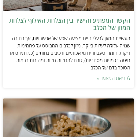
הקשר המפתיע והישיר בין הצלחת האילוף לצלחת
המזון של הכלב
תעשיית המזון לבעלי חיים מציעה שפע של אפשרויות, אך בחירה
שגויה עלולה לעלות ביוקר. מזון לכלבים המבוסס על פחמימות
ריקות, חומרי טעם וריח מלאכותיים ורכיבים נחותים (כמו תירס או
חיטה בכמויות מסחריות), גורם לתנודות חדות ומהירות ברמות
הסוכר בדם של הכלב
לקריאת המאמר »