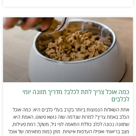
כמה אוכל צריך לתת לכלב? מדריך תזונה יומי
לכלבים
אחת השאלות הנפוצות ביותר בקרב בעלי כלבים היא: כמה אוכל
הכלב באמת צריך? למרות שנדמה שזה נושא פשוט, האמת היא
שתזונה נכונה לכלב כוללת התאמה לפי גיל, משקל, רמת פעילות,
מצב בריאותי ואפילו העדפות אישיות. מתן כמות מתאימה של אוכל