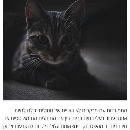
התמודדות עם מבקרים לא רצויים של חתולים יכולה להיות
אתגר עבור בעלי בתים רבים. בין אם החתולים הם משוטטים או
חיות מחמד מהשכונה, הימצאותם עלולה לגרום להפרעות ולנזק