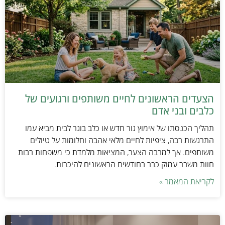
הצעדים הראשונים לחיים משותפים ורגועים של
כלבים ובני אדם
תהליך הכנסתו של אימוץ גור חדש או כלב בוגר לבית מביא עמו
התרגשות רבה, ציפיות לחיים מלאי אהבה וחלומות על טיולים
משותפים. אך למרבה הצער, המציאות מלמדת כי משפחות רבות
חוות משבר עמוק כבר בחודשים הראשונים להיכרות.
לקריאת המאמר »