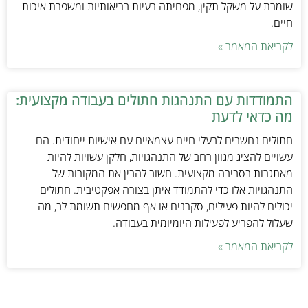
שומרת על משקל תקין, מפחיתה בעיות בריאותיות ומשפרת איכות
חיים.
לקריאת המאמר »
התמודדות עם התנהגות חתולים בעבודה מקצועית:
מה כדאי לדעת
חתולים נחשבים לבעלי חיים עצמאיים עם אישיות ייחודית. הם
עשויים להציג מגוון רחב של התנהגויות, חלקן עשויות להיות
מאתגרות בסביבה מקצועית. חשוב להבין את המקורות של
התנהגויות אלו כדי להתמודד איתן בצורה אפקטיבית. חתולים
יכולים להיות פעילים, סקרנים או אף מחפשים תשומת לב, מה
שעלול להפריע לפעילות היומיומית בעבודה.
לקריאת המאמר »