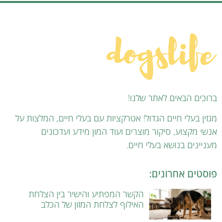
ברוכים הבאים לאתר שלנו!
מגזין בעלי חיים הגדול! אטרקציות עם בעלי חיים, המלצות על
אנשי מקצוע, סיקור מוצרים ועוד המון מידע ועדכונים
מעניינים בנושא בעלי חיים.
פוסטים אחרונים:
הקשר המפתיע והישיר בין הצלחת
האילוף לצלחת המזון של הכלב