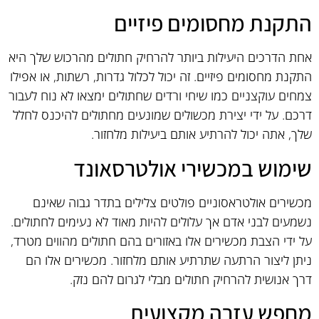
התקנת מחסומים פיזיים
אחת הדרכים היעילות ביותר להרחיק חתולים מהרכוש שלך היא
התקנת מחסומים פיזיים. זה יכול לכלול גדרות, רשתות, או אפילו
צמחים עוקצניים כמו שיחי ורדים שחתולים ימצאו לא נוח לעבור
דרכם. על ידי יצירת מכשולים שמונעים מחתולים להיכנס לחלל
שלך, אתה יכול להרתיע אותם ביעילות מלחזור.
שימוש במכשירי אולטרסאונד
מכשירים אולטראסוניים פולטים צלילים בתדר גבוה שאינם
נשמעים לבני אדם אך עלולים להיות מאוד לא נעימים לחתולים.
על ידי הצבת מכשירים אלו באזורים בהם חתולים מהווים מטרד,
ניתן ליצור הרתעה שתרתיע אותם מלחזור. מכשירים אלו הם
דרך אנושית להרחיק חתולים מבלי לגרום להם נזק.
מחפש עזרה מקצועית