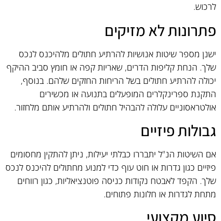
לרכוש.
פתרונות לא מזיקים
ישנן מספר שיטות אנושיות להרתיע חתולים מלהיכנס לנכס
שלך. הנחת קליפות הדרים, שאריות קפה או חומץ סביב ההיקף
יכולה להרתיע חתולים בשל הריחות החזקים שלהם. בנוסף,
התקנת ספרינקלרים המופעלים בתנועה או מכשירים
אולטראסוניים עלולה להבהיל חתולים ולהרתיע אותם מלחזור.
גבולות פיזיים
אם השיטות הנ"ל יתבררו כבלתי יעילות, ניתן להתקין מחסומים
פיזיים כגון גדרות או חוט עוף כדי למנוע מחתולים להיכנס לנכס
שלך. הקפד לאבטח נקודות כניסה פוטנציאליות, כגון רווחים
מתחת לגדרות או חלונות פתוחים.
סיוע מקצועי