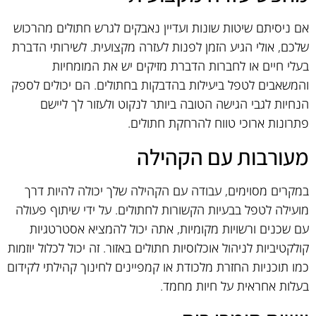
אם ניסיתם שיטות שונות ועדיין נאבקים לגרש חתולים מהרכוש
שלכם, אולי הגיע הזמן לפנות לעזרה מקצועית. לשירותי הדברת
בעלי חיים או לחברות הדברת מזיקים יש את המומחיות
והמשאבים לטפל ביעילות בהדבקות בחתולים. הם יכולים לספק
הנחיות לגבי הגישה הטובה ביותר לנקוט ולעזור לך ליישם
פתרונות ארוכי טווח להרחקת חתולים.
מעורבות עם הקהילה
במקרים מסוימים, עבודה עם הקהילה שלך יכולה להיות דרך
מועילה לטפל בבעיות הקשורות לחתולים. על ידי שיתוף פעולה
עם שכנים ורשויות מקומיות, אתה יכול להמציא אסטרטגיות
קולקטיביות לניהול אוכלוסיות חתולים באזור. זה יכול לכלול יוזמות
כמו תוכניות החזרת מלכודת או קמפיינים לחינוך קהילתי לקידום
בעלות אחראית על חיות מחמד.