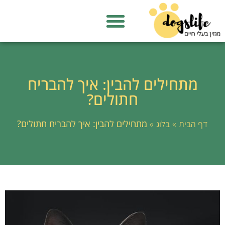
מתחילים להבין: איך להבריח
חתולים?
»
»
מתחילים להבין: איך להבריח חתולים?
דף הבית
בלוג